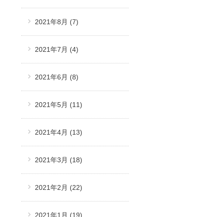
2021年8月
(7)
2021年7月
(4)
2021年6月
(8)
2021年5月
(11)
2021年4月
(13)
2021年3月
(18)
2021年2月
(22)
2021年1月
(19)