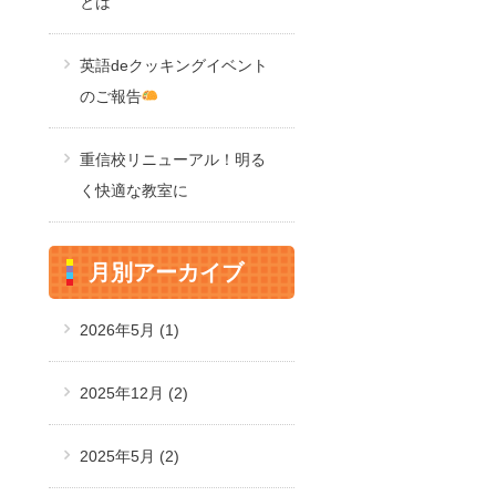
とは
英語deクッキングイベント
のご報告
重信校リニューアル！明る
く快適な教室に
月別アーカイブ
2026年5月
(1)
2025年12月
(2)
2025年5月
(2)