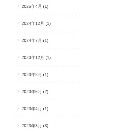
2025年4月
(1)
2024年12月
(1)
2024年7月
(1)
2023年12月
(1)
2023年8月
(1)
2023年5月
(2)
2023年4月
(1)
2023年3月
(3)