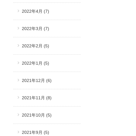
2022年4月
(7)
2022年3月
(7)
2022年2月
(5)
2022年1月
(5)
2021年12月
(6)
2021年11月
(8)
2021年10月
(5)
2021年9月
(5)