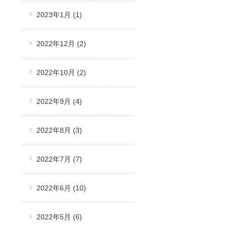
2023年1月
(1)
2022年12月
(2)
2022年10月
(2)
2022年9月
(4)
2022年8月
(3)
2022年7月
(7)
2022年6月
(10)
2022年5月
(6)