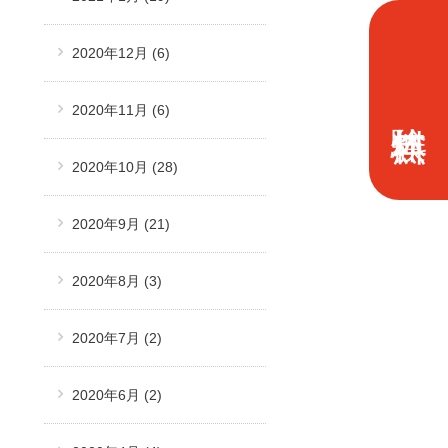
2020年12月
(6)
2020年11月
(6)
2020年10月
(28)
2020年9月
(21)
2020年8月
(3)
2020年7月
(2)
2020年6月
(2)