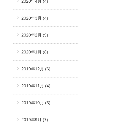
2020年4月
(4)
2020年3月
(4)
2020年2月
(9)
2020年1月
(8)
2019年12月
(6)
2019年11月
(4)
2019年10月
(3)
2019年9月
(7)