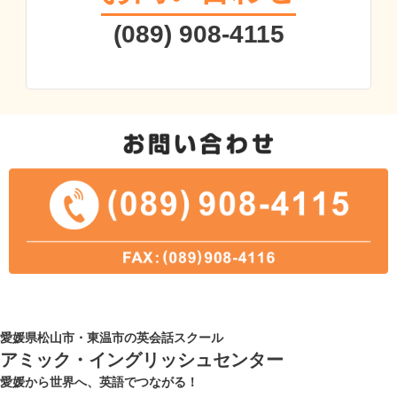
(089) 908-4115
愛媛県松山市・東温市の英会話スクール
アミック・イングリッシュセンター
愛媛から世界へ、英語でつながる！