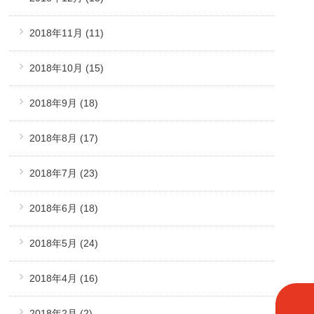
2018年11月
(11)
2018年10月
(15)
2018年9月
(18)
2018年8月
(17)
2018年7月
(23)
2018年6月
(18)
2018年5月
(24)
2018年4月
(16)
2018年2月
(2)