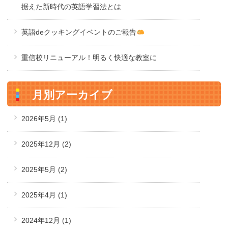
据えた新時代の英語学習法とは
英語deクッキングイベントのご報告
重信校リニューアル！明るく快適な教室に
月別アーカイブ
2026年5月
(1)
2025年12月
(2)
2025年5月
(2)
2025年4月
(1)
2024年12月
(1)