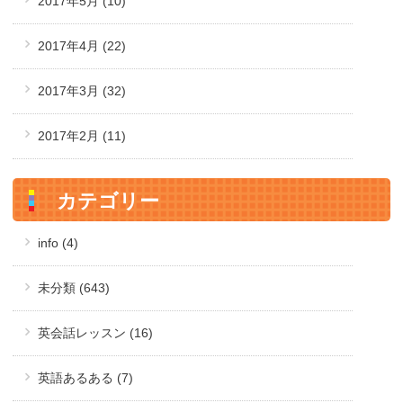
2017年5月
(10)
2017年4月
(22)
2017年3月
(32)
2017年2月
(11)
カテゴリー
info (4)
未分類 (643)
英会話レッスン (16)
英語あるある (7)