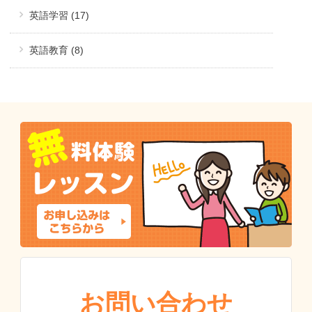
英語学習 (17)
英語教育 (8)
お問い合わせ