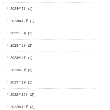
2024年7月
(1)
2023年12月
(1)
2023年8月
(1)
2023年5月
(2)
2023年4月
(1)
2023年3月
(3)
2023年1月
(1)
2022年12月
(2)
2022年10月
(2)