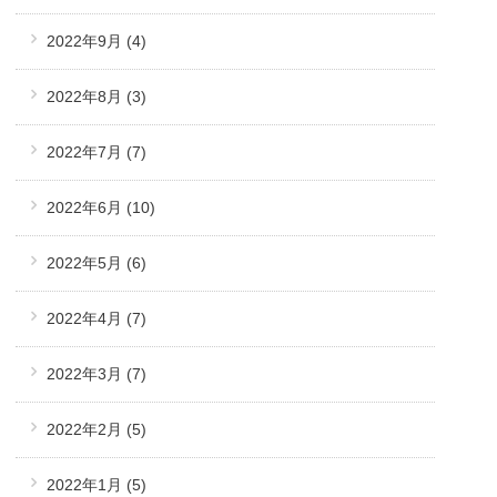
2022年9月
(4)
2022年8月
(3)
2022年7月
(7)
2022年6月
(10)
2022年5月
(6)
2022年4月
(7)
2022年3月
(7)
2022年2月
(5)
2022年1月
(5)