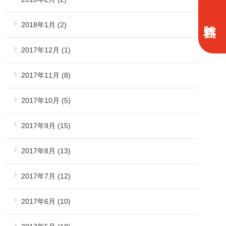
2018年1月
(2)
2017年12月
(1)
2017年11月
(8)
2017年10月
(5)
2017年9月
(15)
2017年8月
(13)
2017年7月
(12)
2017年6月
(10)