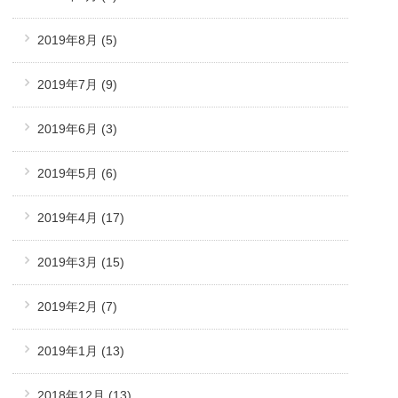
2019年8月
(5)
2019年7月
(9)
2019年6月
(3)
2019年5月
(6)
2019年4月
(17)
2019年3月
(15)
2019年2月
(7)
2019年1月
(13)
2018年12月
(13)