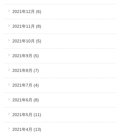
2021年12月
(6)
2021年11月
(8)
2021年10月
(5)
2021年9月
(5)
2021年8月
(7)
2021年7月
(4)
2021年6月
(8)
2021年5月
(11)
2021年4月
(13)