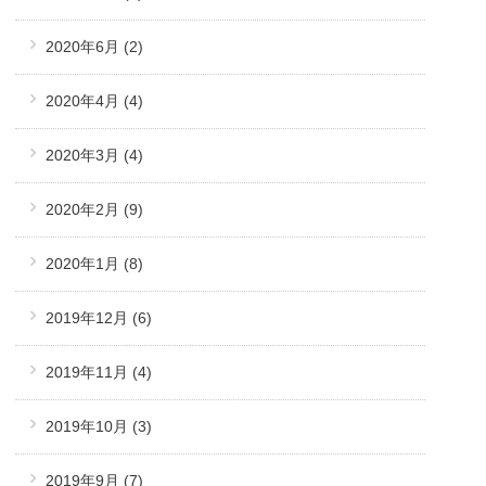
2020年6月
(2)
2020年4月
(4)
2020年3月
(4)
2020年2月
(9)
2020年1月
(8)
2019年12月
(6)
2019年11月
(4)
2019年10月
(3)
2019年9月
(7)