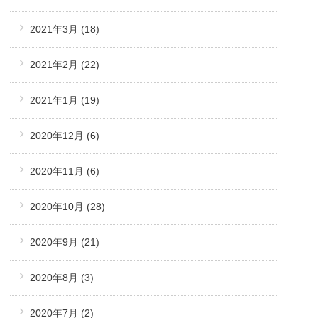
2021年3月
(18)
2021年2月
(22)
2021年1月
(19)
2020年12月
(6)
2020年11月
(6)
2020年10月
(28)
2020年9月
(21)
2020年8月
(3)
2020年7月
(2)