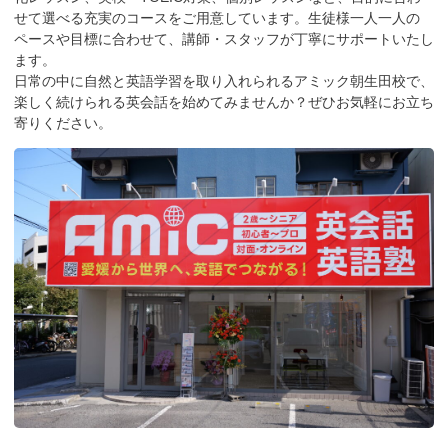
せて選べる充実のコースをご用意しています。 生徒様一人一人の
ペースや目標に合わせて、講師・スタッフが丁寧にサポートいたし
ます。
日常の中に自然と英語学習を取り入れられるアミック朝生田校で、
楽しく続けられる英会話を始めてみませんか？ぜひお気軽にお立ち
寄りください。