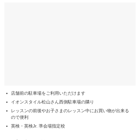
店舗前の駐車場をご利用いただけます
イオンスタイル松山さん西側駐車場の隣り
レッスンの前後やお子さまのレッスン中にお買い物が出来る
ので便利
英検・英検Jr. 準会場指定校