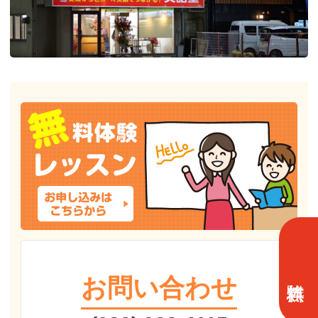
お問い合わせ