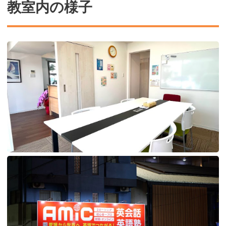
教室内の様子