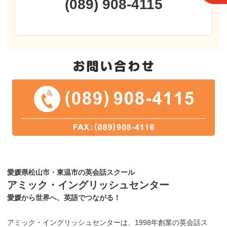
(089) 908-4115
愛媛県松山市・東温市の英会話スクール
アミック・イングリッシュセンター
愛媛から世界へ、英語でつながる！
アミック・イングリッシュセンターは、1998年創業の英会話ス