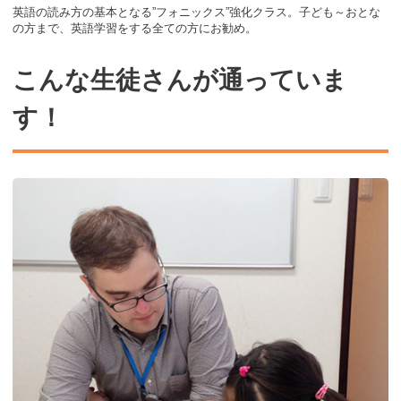
英語の読み方の基本となる”フォニックス”強化クラス。子ども～おとな
の方まで、英語学習をする全ての方にお勧め。
こんな生徒さんが通っていま
す！