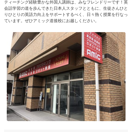
ティーチング経験豊かな外国人講師は、みなフレンドリーです！英
会話学習の道を歩んできた日本人スタッフとともに、生徒さんひと
りひとりの英語力向上をサポートするべく、日々熱く授業を行なっ
ています。ぜひアミック道後校にお越しください。