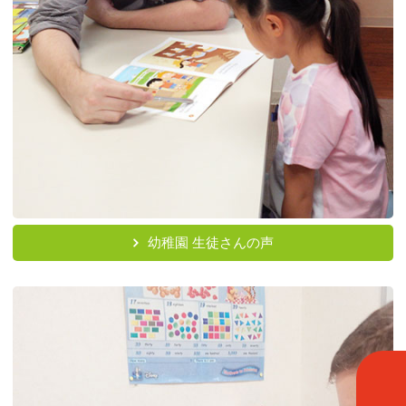
幼稚園 生徒さんの声