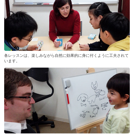
各レッスンは、楽しみながら自然に効果的に身に付くように工夫されて
います。