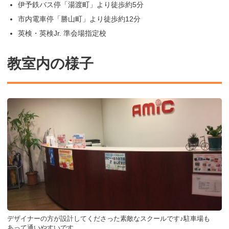
伊予鉄バス停「湯渡町」より徒歩約5分
市内電車停「勝山町」より徒歩約12分
英検・英検Jr. 準会場指定校
教室内の様子
デザイナーの方が設計してくださった素敵なスクールです♪駐車場も
あって通いやすいです。