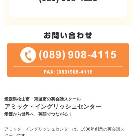
愛媛県松山市・東温市の英会話スクール
アミック・イングリッシュセンター
愛媛から世界へ、英語でつながる！
アミック・イングリッシュセンターは、1998年創業の英会話ス
クールです。