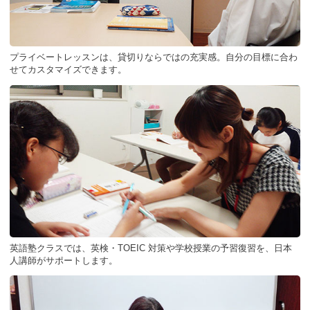
プライベートレッスンは、貸切りならではの充実感。自分の目標に合わ
せてカスタマイズできます。
英語塾クラスでは、英検・TOEIC 対策や学校授業の予習復習を、日本
人講師がサポートします。