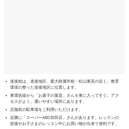
道後校は、道後地区、愛大附属学校・松山東高の近く、教育
環境の整った道後地区に位置します。
東環状線から「お菓子の菓苗」さんを東に入ってすぐ。アク
セスがよく、通いやすい場所にあります。
店舗前の駐車場をご利用いただけます。
近隣に「スーパーABC持田店」さんがあります。レッスンの
前後やお子さまのレッスン中にお買い物が出来て便利です。