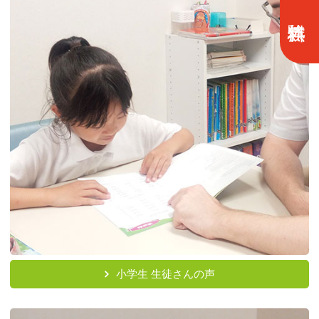
小学生 生徒さんの声