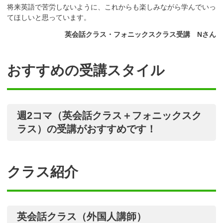
将来英語で苦労しないように、これからも楽しみながら学んでいっ
てほしいと思っています。
英会話クラス・フォニックスクラス受講 Nさん
おすすめの受講スタイル
週2コマ（英会話クラス＋フォニックスク
ラス）の受講がおすすめです！
クラス紹介
英会話クラス（外国人講師）