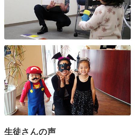
生徒さんの声