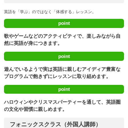
英語を「学ぶ」のではなく「体感する」レッスン。
point
歌やゲームなどのアクティビティで、楽しみながら自
然に英語が身につきます。
point
遊んでいるようで実は英語に親しむアイディア豊富な
プログラムで飽きずにレッスンに取り組めます。
point
ハロウィンやクリスマスパーティーを通して、英語圏
の文化や習慣に親しめます。
フォニックスクラス（外国人講師）