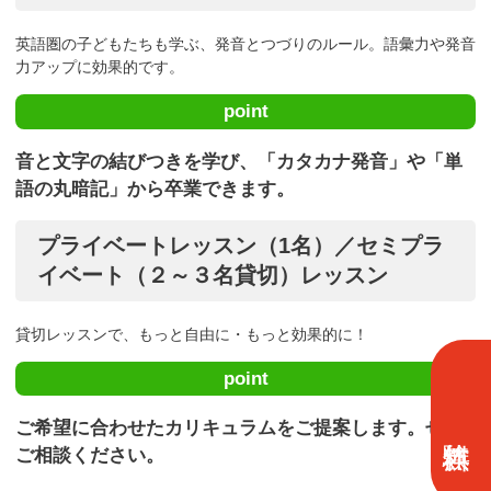
英語圏の子どもたちも学ぶ、発音とつづりのルール。語彙力や発音
力アップに効果的です。
point
音と文字の結びつきを学び、「カタカナ発音」や「単
語の丸暗記」から卒業できます。
プライベートレッスン（1名）／セミプラ
イベート（２～３名貸切）レッスン
貸切レッスンで、もっと自由に・もっと効果的に！
point
ご希望に合わせたカリキュラムをご提案します。ぜひ
ご相談ください。