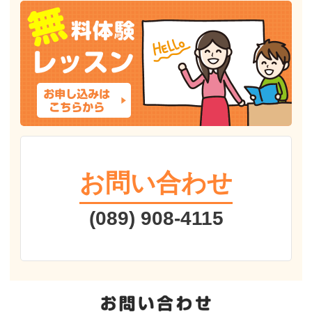
お問い合わせ
(089) 908-4115