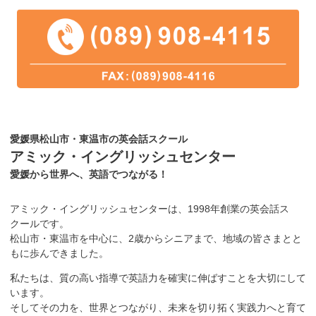
愛媛県松山市・東温市の英会話スクール
アミック・イングリッシュセンター
愛媛から世界へ、英語でつながる！
アミック・イングリッシュセンターは、1998年創業の英会話ス
クールです。
松山市・東温市を中心に、2歳からシニアまで、地域の皆さまとと
もに歩んできました。
私たちは、質の高い指導で英語力を確実に伸ばすことを大切にして
います。
そしてその力を、世界とつながり、未来を切り拓く実践力へと育て