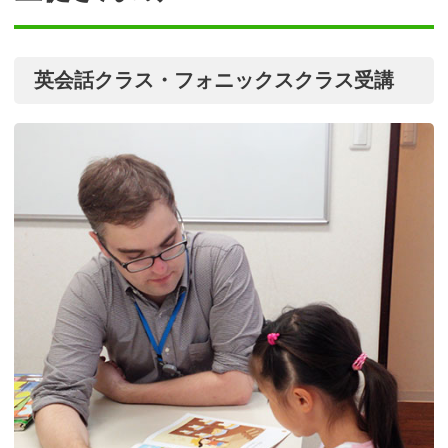
英会話クラス・フォニックスクラス受講