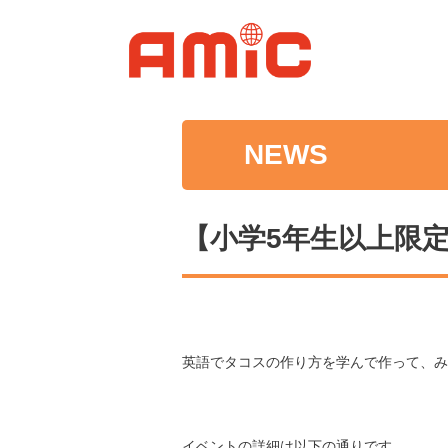
NEWS
【小学5年生以上限定
英語でタコスの作り方を学んで作って、み
イベントの詳細は以下の通りです。