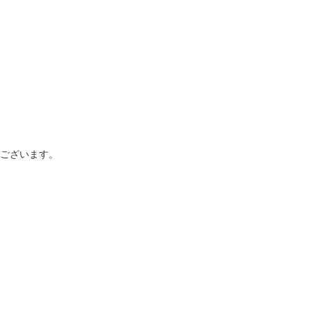
ございます。