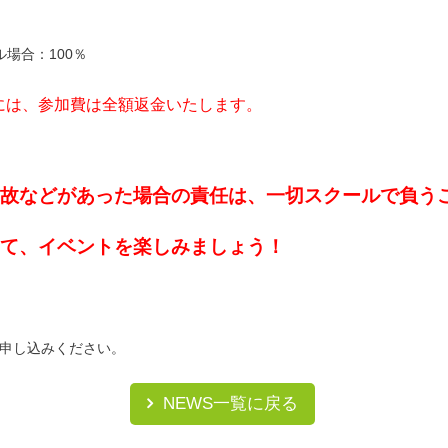
場合：100％
には、参加費は全額返金いたします。
故などがあった場合の責任は、一切スクールで負う
て、イベントを楽しみましょう！
申し込みください。
NEWS一覧に戻る