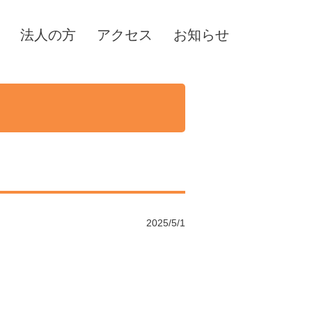
法人の方
アクセス
お知らせ
2025/5/1