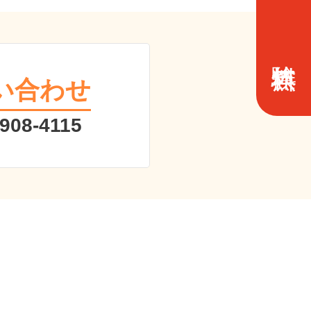
い合わせ
 908-4115