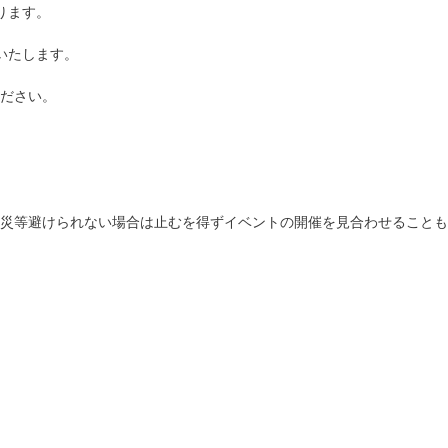
ります。
いたします。
ださい。
災等避けられない場合は止むを得ずイベントの開催を見合わせることも