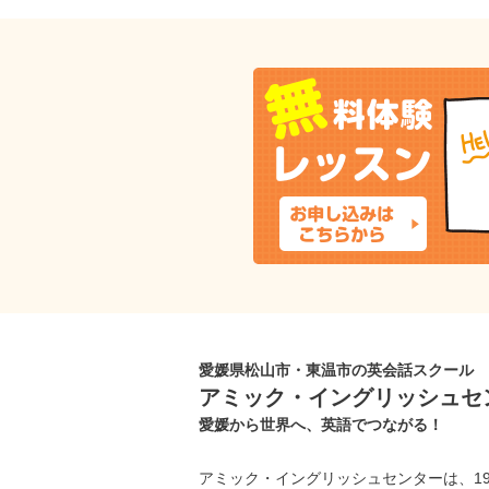
愛媛県松山市・東温市の英会話スクール
アミック・イングリッシュセ
愛媛から世界へ、英語でつながる！
アミック・イングリッシュセンターは、1