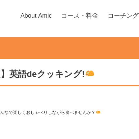
About Amic
コース・料金
コーチング
】英語deクッキング!
んなで楽しくおしゃべりしながら食べませんか？