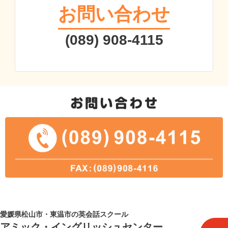
お問い合わせ
(089) 908-4115
愛媛県松山市・東温市の英会話スクール
アミック・イングリッシュセンター