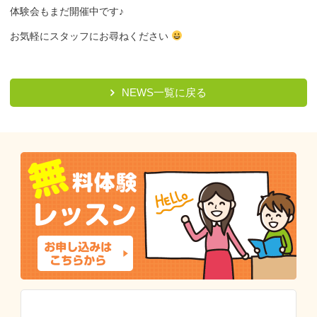
体験会もまだ開催中です♪
お気軽にスタッフにお尋ねください
NEWS一覧に戻る