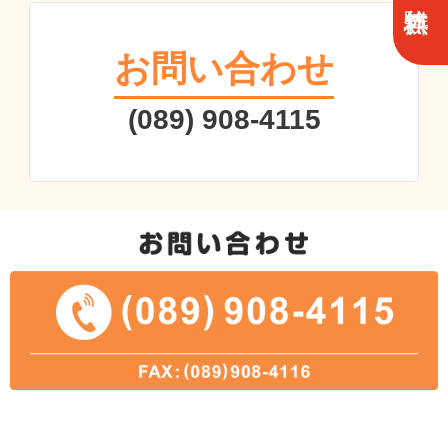
お問い合わせ
(089) 908-4115