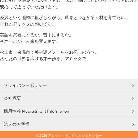
はじめて英語を学ぶお子さまも、本気で伸ばしたい学生・社会人の方も
安心して通っていただけます。
愛媛という地域に根ざしながら、世界とつながる人材を育てたい。
それがアミックの願いです。
英語を武器にするか、苦手にするか。
その一歩が、未来を変えます。
松山市・東温市で英会話スクールをお探しの方へ。
あなたの世界を広げる第一歩を、アミックで。
プライバシーポリシー
会社概要
採用情報 Recruitment Information
法人のお客様
© 2026 アミック・イングリッシュセンター