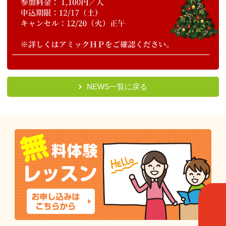
NEWS一覧に戻る