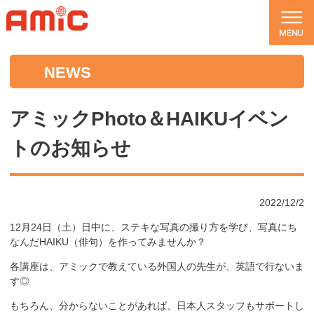
NEWS
アミックPhoto＆HAIKUイベン
トのお知らせ
2022/12/2
12月24日（土）日中に、ステキな写真の撮り方を学び、写真にち
なんだHAIKU（俳句）を作ってみませんか？
各講座は、アミックで教えている外国人の先生が、英語で行ないま
す◎
もちろん、分からないことがあれば、日本人スタッフもサポートし