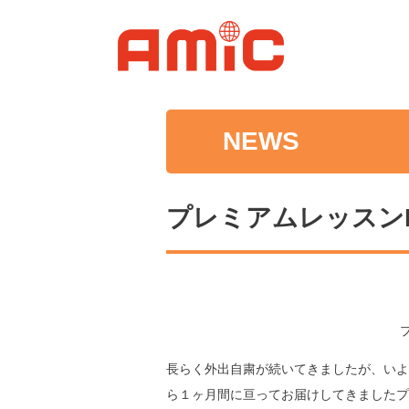
NEWS
プレミアムレッスン
長らく外出自粛が続いてきましたが、いよ
ら１ヶ月間に亘ってお届けしてきましたプ