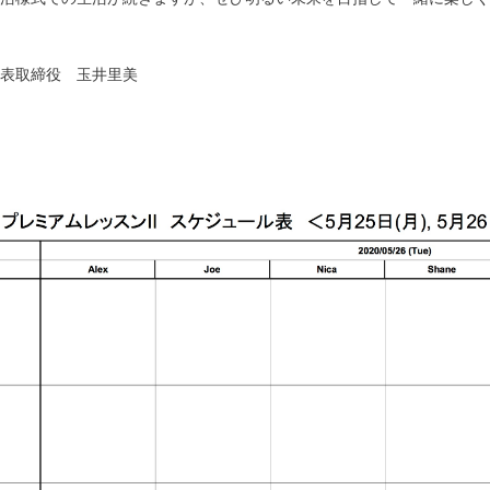
表取締役 玉井里美