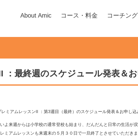
About Amic
コース・料金
コーチング
II ：最終週のスケジュール発表＆
プレミアムレッスンII ：第3週目（最終）のスケジュール発表＆お申し込
いよ来週からは小学校の通常登校も始まり、だんだんと日常の生活が戻
レミアムレッスンも来週末の５月３０日で一旦終了とさせていただきま