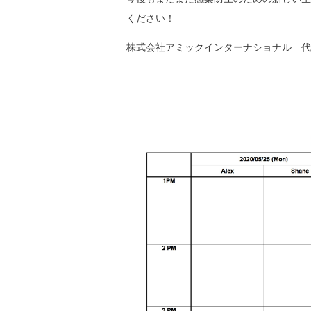
ください！
株式会社アミックインターナショナル 代