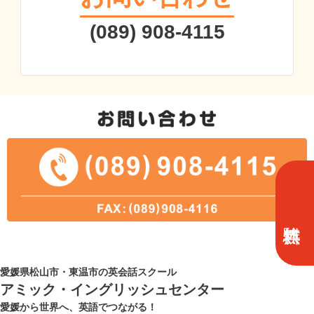
(089) 908-4115
愛媛県松山市・東温市の英会話スクール
アミック・イングリッシュセンター
愛媛から世界へ、英語でつながる！