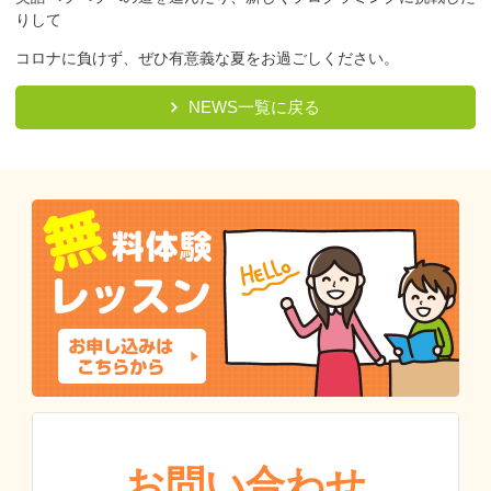
りして
コロナに負けず、ぜひ有意義な夏をお過ごしください。
NEWS一覧に戻る
お問い合わせ