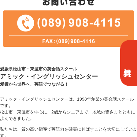
愛媛県松山市・東温市の英会話スクール
アミック・イングリッシュセンター
愛媛から世界へ、英語でつながる！
アミック・イングリッシュセンターは、1998年創業の英会話スクール
です。
松山市・東温市を中心に、2歳からシニアまで、地域の皆さまとともに
歩んできました。
私たちは、質の高い指導で英語力を確実に伸ばすことを大切にしていま
す。