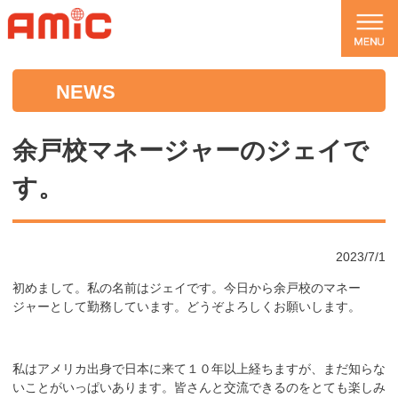
NEWS
余戸校マネージャーのジェイで
す。
2023/7/1
初めまして。私の名前はジェイです。今日から余戸校のマネー
ジャーとして勤務しています。どうぞよろしくお願いします。
私はアメリカ出身で日本に来て１０年以上経ちますが、まだ知らな
いことがいっぱいあります。皆さんと交流できるのをとても楽しみ