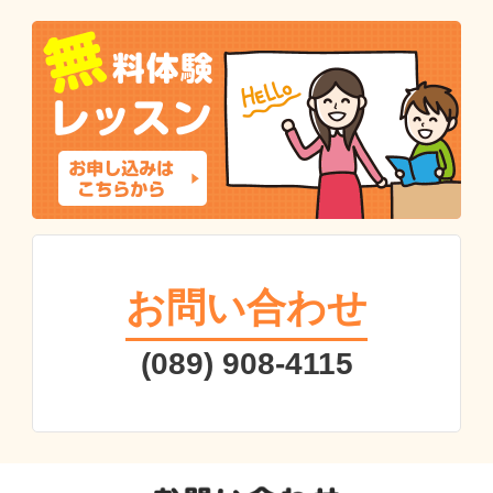
お問い合わせ
(089) 908-4115