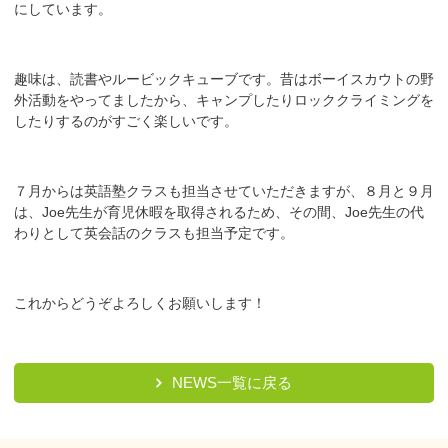
にしています。
趣味は、読書や
ルービックキューブです。昔はボーイスカウトの野
外活動をやってましたから、キャンプしたりロッククライミングを
したりするのがすごく楽しいです。
７月からは英語塾クラスも担当させていただきますが、８月と９月
は、Joe先生が育児休暇を取得されるため、その間、Joe先生の代
わりとして英会話のクラスも担当予定です。
これからどうぞよろしくお願いします！
NEWS一覧に戻る