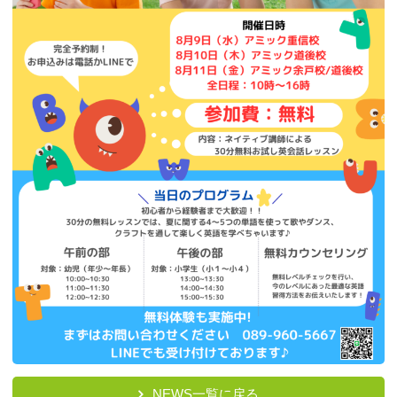
NEWS一覧に戻る