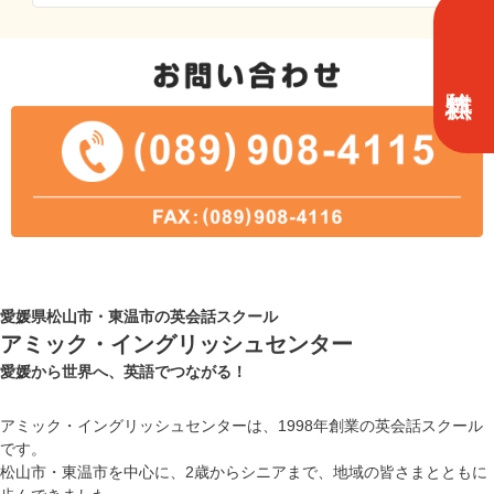
愛媛県松山市・東温市の英会話スクール
アミック・イングリッシュセンター
愛媛から世界へ、英語でつながる！
アミック・イングリッシュセンターは、1998年創業の英会話スクール
です。
松山市・東温市を中心に、2歳からシニアまで、地域の皆さまとともに