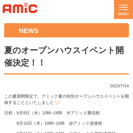
NEWS
夏のオープンハウスイベント開
催決定！！
2023/7/14
この夏期間限定で、アミック夏の特別オープンハウスイベントを開
催することといたしました
日程：8月9日（水）10時~16時 ＠アミック重信校
8月10日（木）10時~16時 @アミック道後校