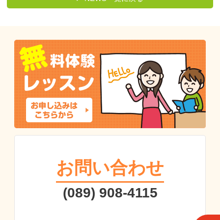
お問い合わせ
(089) 908-4115