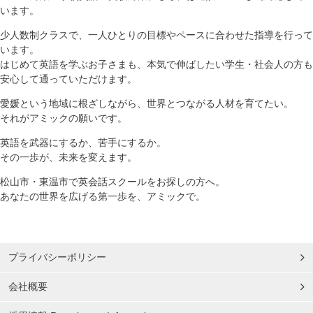
います。
少人数制クラスで、一人ひとりの目標やペースに合わせた指導を行って
います。
はじめて英語を学ぶお子さまも、本気で伸ばしたい学生・社会人の方も
安心して通っていただけます。
愛媛という地域に根ざしながら、世界とつながる人材を育てたい。
それがアミックの願いです。
英語を武器にするか、苦手にするか。
その一歩が、未来を変えます。
松山市・東温市で英会話スクールをお探しの方へ。
あなたの世界を広げる第一歩を、アミックで。
プライバシーポリシー
会社概要