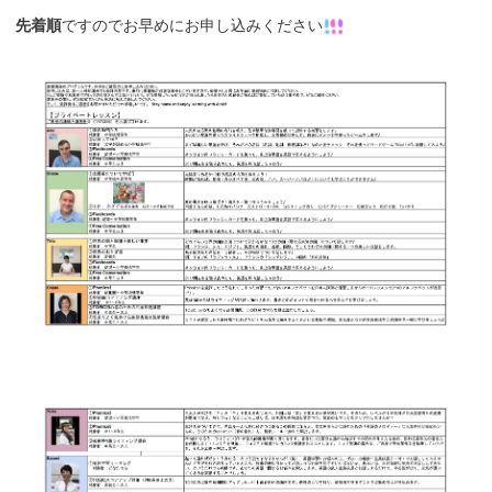
先着順
ですのでお早めにお申し込みください