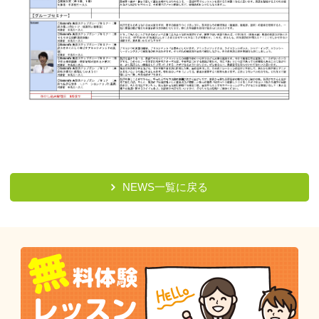
NEWS一覧に戻る