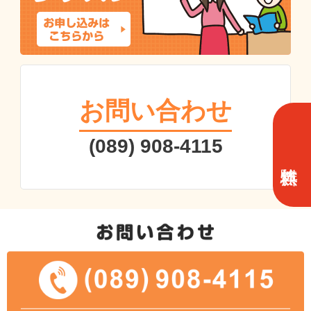
お問い合わせ
(089) 908-4115