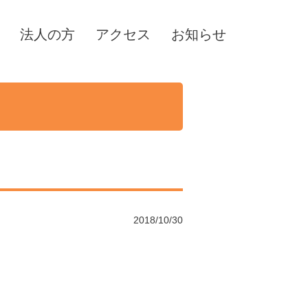
法人の方
アクセス
お知らせ
2018/10/30