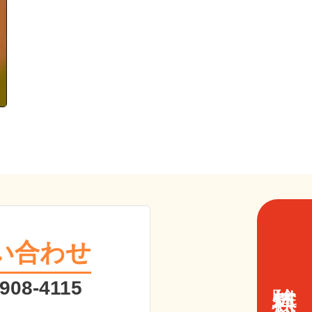
い合わせ
 908-4115