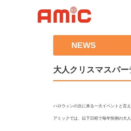
NEWS
大人クリスマスパー
ハロウィンの次に来る一大イベントと言え
アミックでは、以下日程で毎年恒例の大人