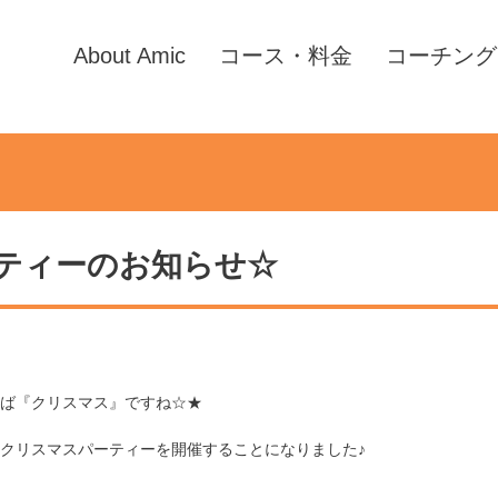
About Amic
コース・料金
コーチング
ティーのお知らせ☆
ば『クリスマス』ですね☆★
クリスマスパーティーを開催することになりました♪