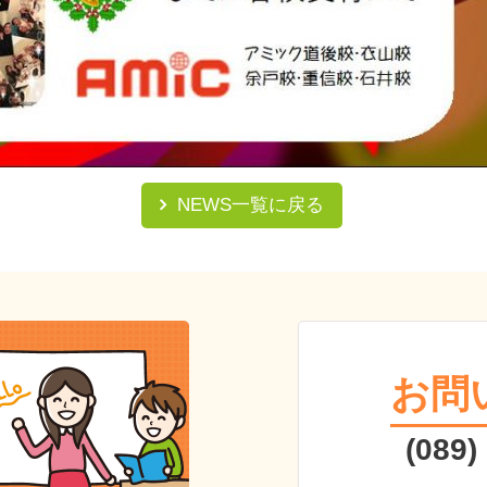
NEWS一覧に戻る
お問
(089)