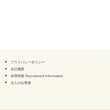
プライバシーポリシー
会社概要
採用情報 Recruitment Information
法人のお客様