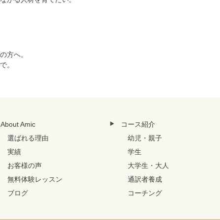
の方へ。
で。
About Amic
コース紹介
選ばれる理由
幼児・親子
実績
学生
お客様の声
大学生・大人
無料体験レッスン
通訳者養成
ブログ
コーチング