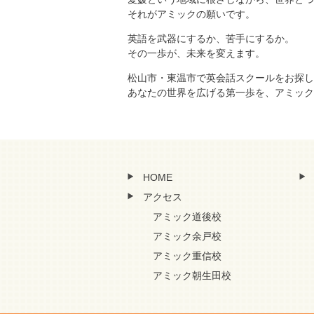
それがアミックの願いです。
英語を武器にするか、苦手にするか。
その一歩が、未来を変えます。
松山市・東温市で英会話スクールをお探し
あなたの世界を広げる第一歩を、アミック
HOME
アクセス
アミック道後校
アミック余戸校
アミック重信校
アミック朝生田校