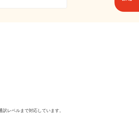
は通訳レベルまで対応しています。