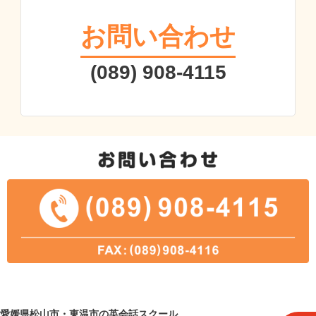
お問い合わせ
(089) 908-4115
愛媛県松山市・東温市の英会話スクール