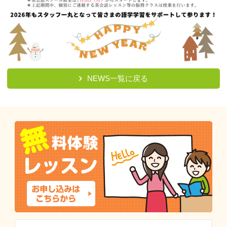
NEWS一覧に戻る