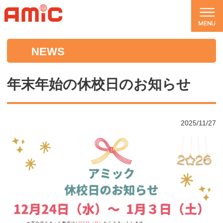
NEWS
年末年始の休校日のお知らせ
2025/11/27