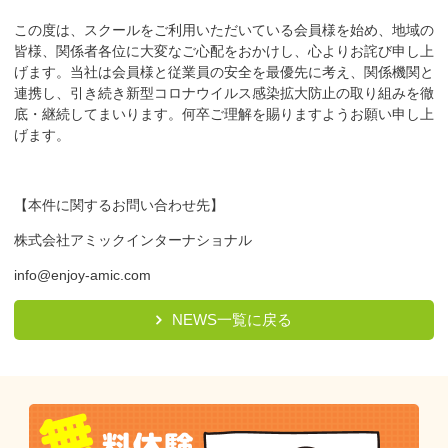
この度は、スクールをご利用いただいている会員様を始め、地域の
皆様、関係者各位に大変なご心配をおかけし、心よりお詫び申し上
げます。当社は会員様と従業員の安全を最優先に考え、関係機関と
連携し、引き続き新型コロナウイルス感染拡大防止の取り組みを徹
底・継続してまいります。何卒ご理解を賜りますようお願い申し上
げます。
【本件に関するお問い合わせ先】
株式会社アミックインターナショナル
info@enjoy-amic.com
NEWS一覧に戻る