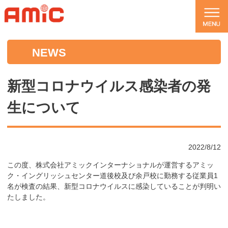
NEWS
新型コロナウイルス感染者の発
生について
2022/8/12
この度、株式会社アミックインターナショナルが運営するアミッ
ク・イングリッシュセンター道後校及び余戸校に勤務する従業員1
名が検査の結果、新型コロナウイルスに感染していることが判明い
たしました。