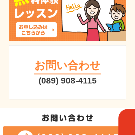
お問い合わせ
(089) 908-4115