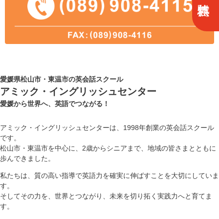
愛媛県松山市・東温市の英会話スクール
アミック・イングリッシュセンター
愛媛から世界へ、英語でつながる！
アミック・イングリッシュセンターは、1998年創業の英会話スクール
です。
松山市・東温市を中心に、2歳からシニアまで、地域の皆さまとともに
歩んできました。
私たちは、質の高い指導で英語力を確実に伸ばすことを大切にしていま
す。
そしてその力を、世界とつながり、未来を切り拓く実践力へと育てま
す。