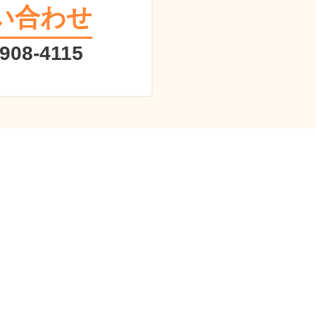
い合わせ
 908-4115