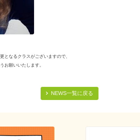
更となるクラスがございますので、
うお願いいたします。
NEWS一覧に戻る