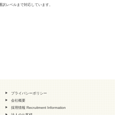
は通訳レベルまで対応しています。
プライバシーポリシー
会社概要
採用情報 Recruitment Information
法人のお客様