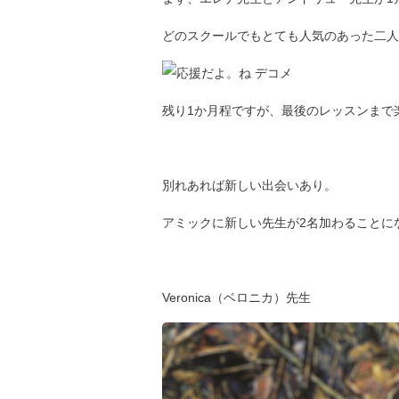
どのスクールでもとても人気のあった二人
残り1か月程ですが、最後のレッスンまで
別れあれば新しい出会いあり。
アミックに新しい先生が2名加わることに
Veronica（ベロニカ）先生