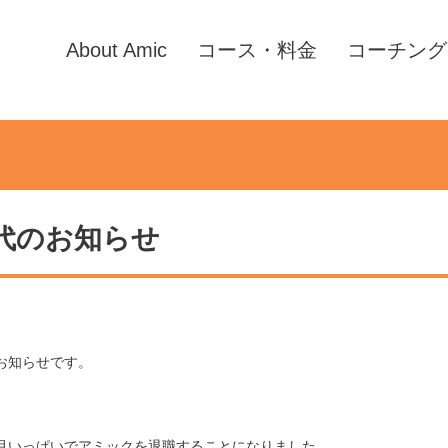
About Amic
コース・料金
コーチング
代のお知らせ
お知らせです。
月いっぱいでアミックを退職することになりました。