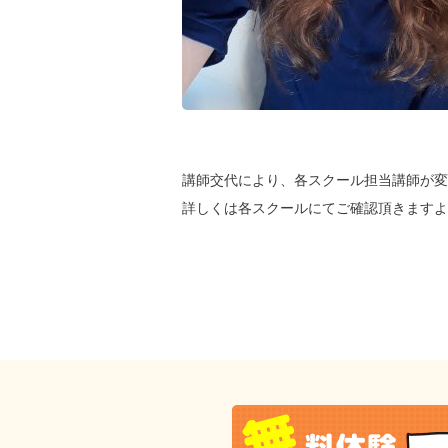
講師交代により、各スクール担当講師が変
詳しくは各スクールにてご確認頂きますよ