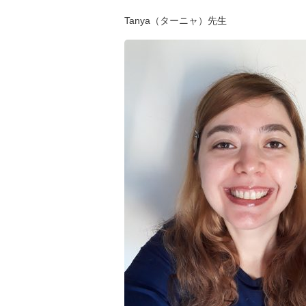
Tanya（ターニャ）先生