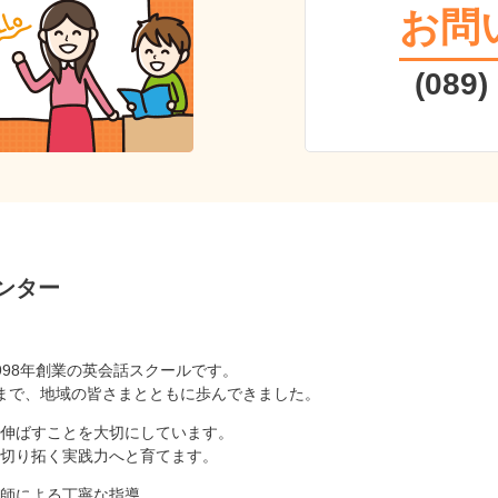
お問
(089)
ンター
998年創業の英会話スクールです。
まで、地域の皆さまとともに歩んできました。
伸ばすことを大切にしています。
切り拓く実践力へと育てます。
師による丁寧な指導。