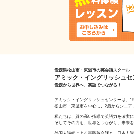
愛媛県松山市・東温市の英会話スクール
アミック・イングリッシュセ
愛媛から世界へ、英語でつながる！
アミック・イングリッシュセンターは、1
松山市・東温市を中心に、2歳からシニア
私たちは、質の高い指導で英語力を確実に
そしてその力を、世界とつながり、未来を
外国人講師による実践英会話と、日本人講