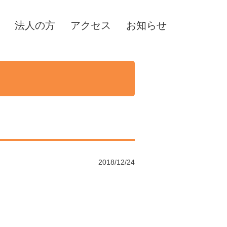
法人の方
アクセス
お知らせ
2018/12/24