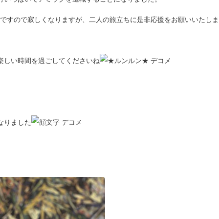
ですので寂しくなりますが、二人の旅立ちに是非応援をお願いいたしま
楽しい時間を過ごしてくださいね
なりました