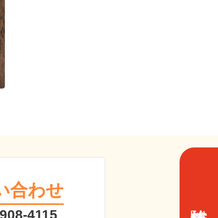
い合わせ
 908-4115