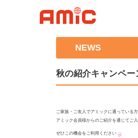
NEWS
秋の紹介キャンペー
ご家族・ご友人でアミックに通っている方
アミック会員様からのご紹介を通じてご入
ぜひこの機会をご利用ください