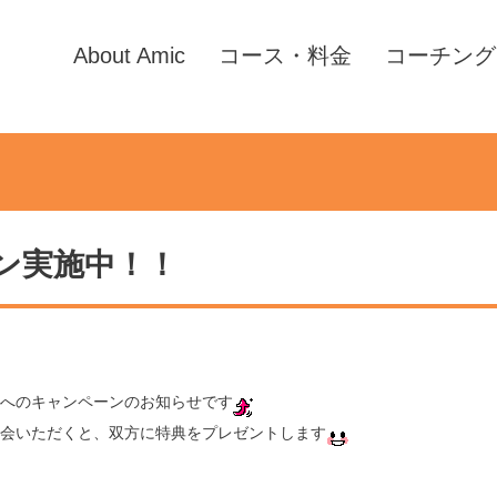
About Amic
コース・料金
コーチング
ン実施中！！
へのキャンペーンのお知らせです
会いただくと、双方に特典をプレゼントします