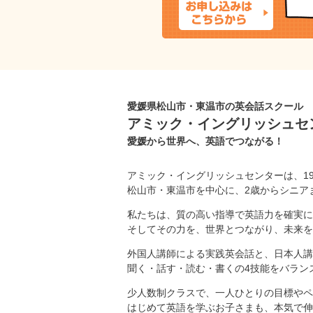
愛媛県松山市・東温市の英会話スクール
アミック・イングリッシュセ
愛媛から世界へ、英語でつながる！
アミック・イングリッシュセンターは、1
松山市・東温市を中心に、2歳からシニア
私たちは、質の高い指導で英語力を確実に
そしてその力を、世界とつながり、未来を
外国人講師による実践英会話と、日本人講
聞く・話す・読む・書くの4技能をバラン
少人数制クラスで、一人ひとりの目標やペ
はじめて英語を学ぶお子さまも、本気で伸