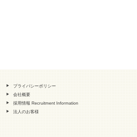
プライバシーポリシー
会社概要
採用情報 Recruitment Information
法人のお客様