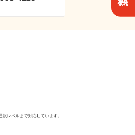
は通訳レベルまで対応しています。