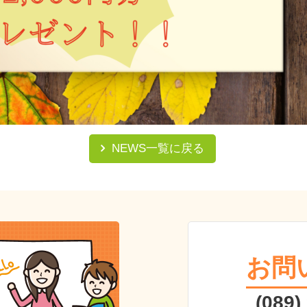
NEWS一覧に戻る
お問
(089)