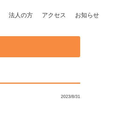
法人の方
アクセス
お知らせ
2023/8/31