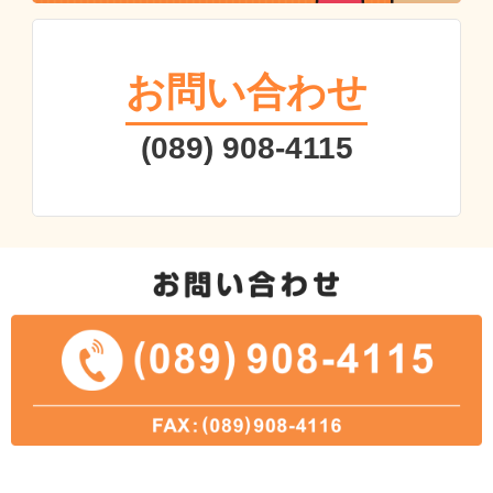
お問い合わせ
(089) 908-4115