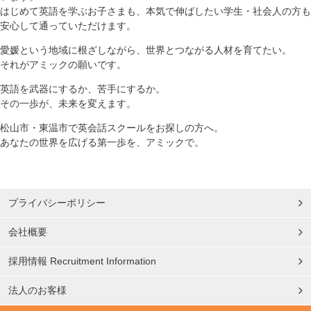
はじめて英語を学ぶお子さまも、本気で伸ばしたい学生・社会人の方も
安心して通っていただけます。
愛媛という地域に根ざしながら、世界とつながる人材を育てたい。
それがアミックの願いです。
英語を武器にするか、苦手にするか。
その一歩が、未来を変えます。
松山市・東温市で英会話スクールをお探しの方へ。
あなたの世界を広げる第一歩を、アミックで。
プライバシーポリシー
会社概要
採用情報 Recruitment Information
法人のお客様