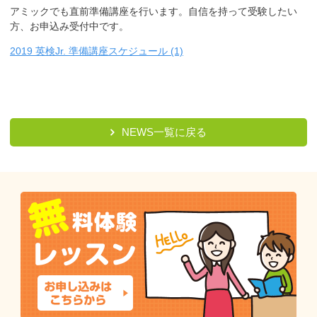
アミックでも直前準備講座を行います。自信を持って受験したい
方、お申込み受付中です。
2019 英検Jr. 準備講座スケジュール (1)
NEWS一覧に戻る