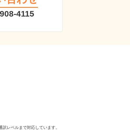
 908-4115
は通訳レベルまで対応しています。