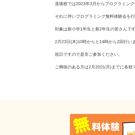
道後校では2023年3月からプログラミン
それに伴いプログラミング無料体験会を行
対象は新小学1年生と新2年生の皆さんで
2月23日(木)10時からと14時から2回行い
祝日ですので是非ご参加ください。
ご興味のある方は2月20日(月)までに各