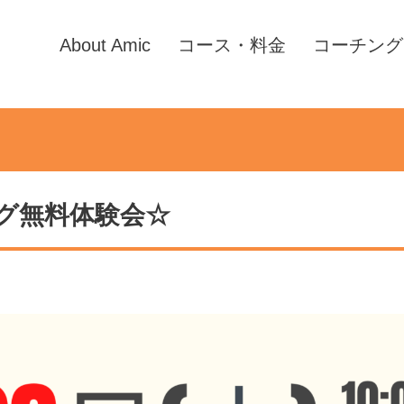
About Amic
コース・料金
コーチング
グ無料体験会☆