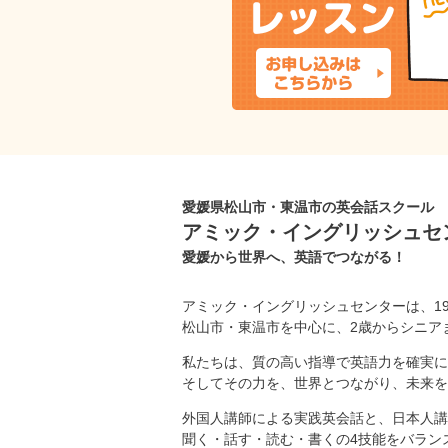
愛媛県松山市・東温市の英会話スクール
アミック・イングリッシュセ
愛媛から世界へ、英語でつながる！
アミック・イングリッシュセンターは、1
松山市・東温市を中心に、2歳からシニア
私たちは、質の高い指導で英語力を確実に
そしてその力を、世界とつながり、未来を
外国人講師による実践英会話と、日本人講
聞く・話す・読む・書くの4技能をバラン