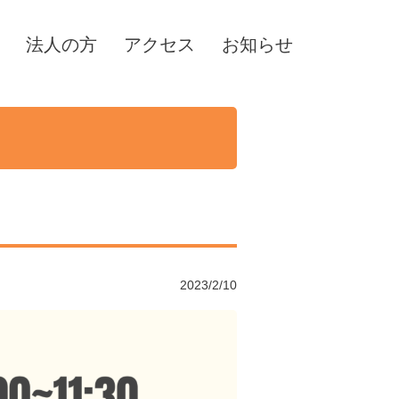
法人の方
アクセス
お知らせ
2023/2/10