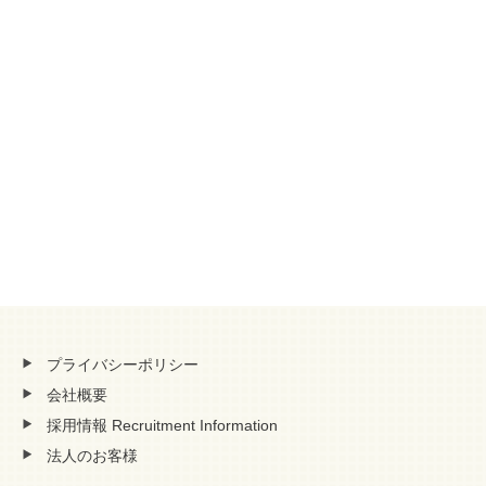
プライバシーポリシー
会社概要
採用情報 Recruitment Information
法人のお客様