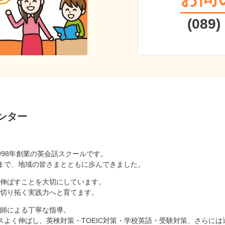
(089)
ンター
998年創業の英会話スクールです。
まで、地域の皆さまとともに歩んできました。
伸ばすことを大切にしています。
切り拓く実践力へと育てます。
師による丁寧な指導。
スよく伸ばし、英検対策・TOEIC対策・学校英語・受験対策、さらに