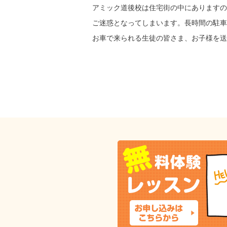
アミック道後校は住宅街の中にありますの
ご迷惑と
なってしまいます。
長時間の駐車
お車で来られる生徒の皆さま、
お子様を送