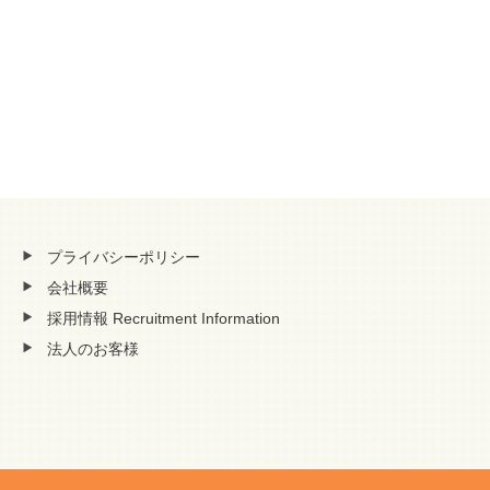
プライバシーポリシー
会社概要
採用情報 Recruitment Information
法人のお客様