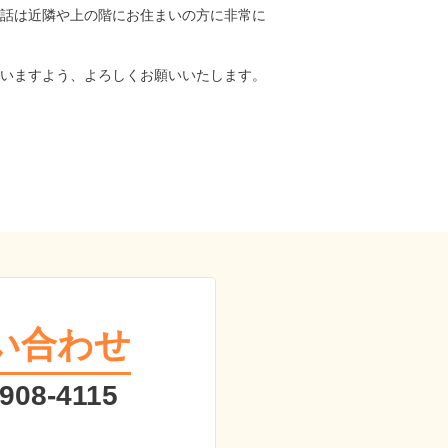
話は近隣や上の階にお住まいの方に非常に
いますよう、よろしくお願いいたします。
い合わせ
 908-4115