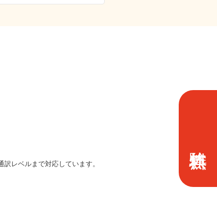
は通訳レベルまで対応しています。