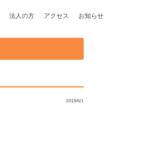
法人の方
アクセス
お知らせ
2019/6/1