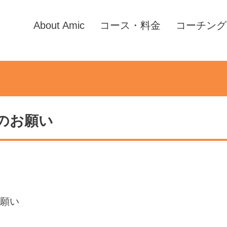
About Amic
コース・料金
コーチング
のお願い
願い