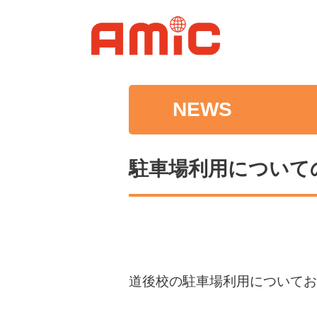
NEWS
駐車場利用について
道後校の駐車場利用についてお