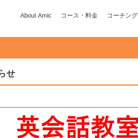
About Amic
コース・料金
コーチング
らせ