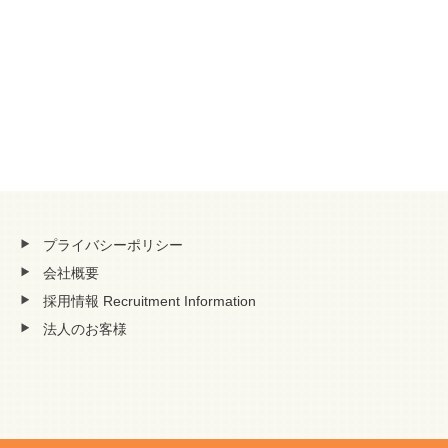
プライバシーポリシー
会社概要
採用情報 Recruitment Information
法人のお客様