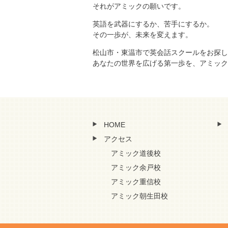
それがアミックの願いです。
英語を武器にするか、苦手にするか。
その一歩が、未来を変えます。
松山市・東温市で英会話スクールをお探し
あなたの世界を広げる第一歩を、アミック
HOME
アクセス
アミック道後校
アミック余戸校
アミック重信校
アミック朝生田校