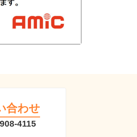
い合わせ
 908-4115