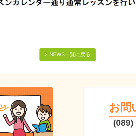
NEWS一覧に戻る
お問
(089)