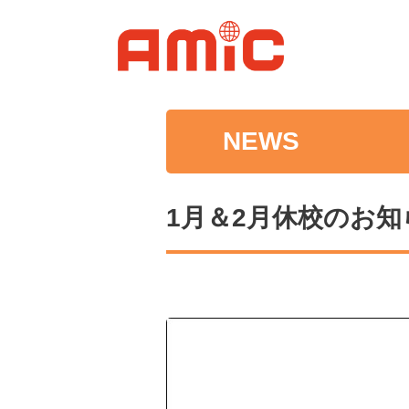
NEWS
1月＆2月休校のお知