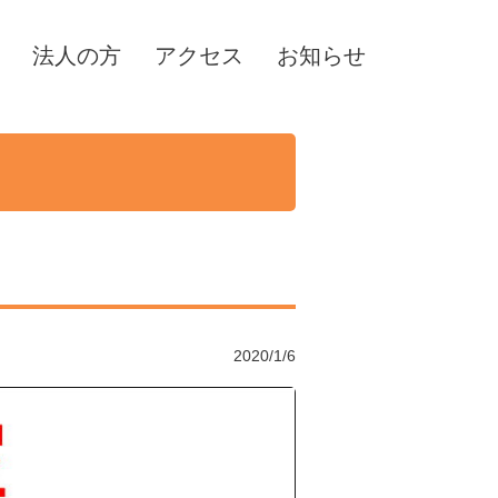
法人の方
アクセス
お知らせ
2020/1/6