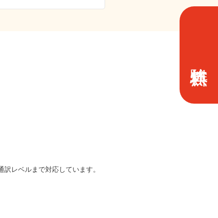
は通訳レベルまで対応しています。