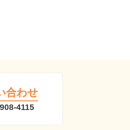
い合わせ
 908-4115