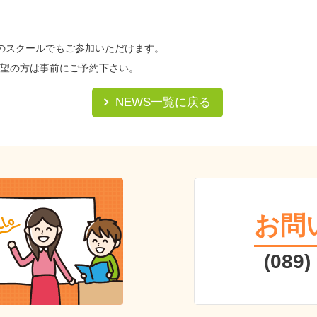
のスクールでもご参加いただけます。
望の方は事前にご予約下さい。
NEWS一覧に戻る
お問
(089)