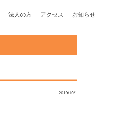
法人の方
アクセス
お知らせ
2019/10/1