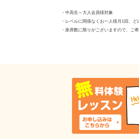
・中高生～大人会員様対象
・レベルに関係なくお一人様月1回、ど
・座席数に限りがございますので、ご希