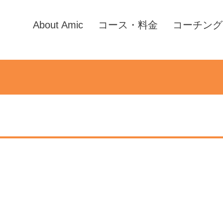
About Amic
コース・料金
コーチング