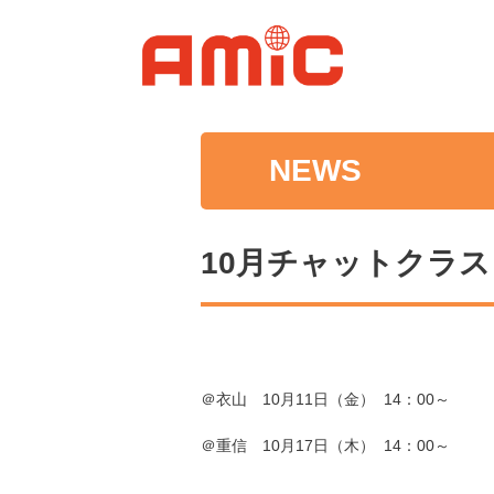
NEWS
10月チャットクラス
＠衣山 10月11日（金） 14：00～
＠重信 10月17日（木） 14：00～