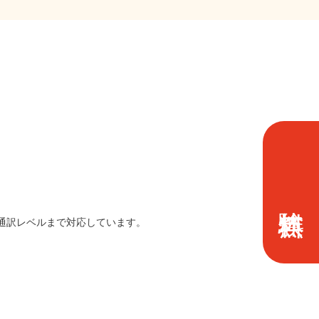
は通訳レベルまで対応しています。