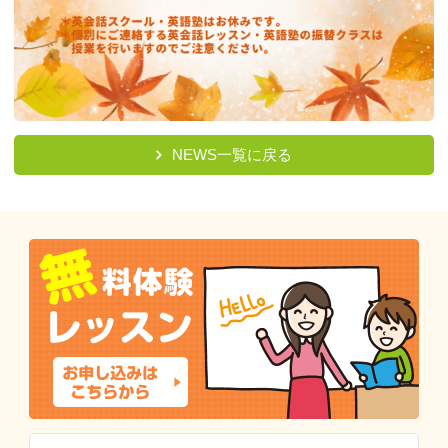
NEWS一覧に戻る