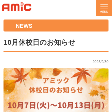
NEWS
10月休校日のお知らせ
2025/9/30