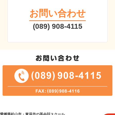
お問い合わせ
(089) 908-4115
愛媛県松山市・東温市の英会話スクール