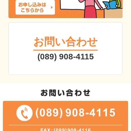
お問い合わせ
(089) 908-4115