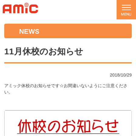
NEWS
11月休校のお知らせ
2018/10/29
アミック休校のお知らせです☆お間違いないようにご注意くださ
い。