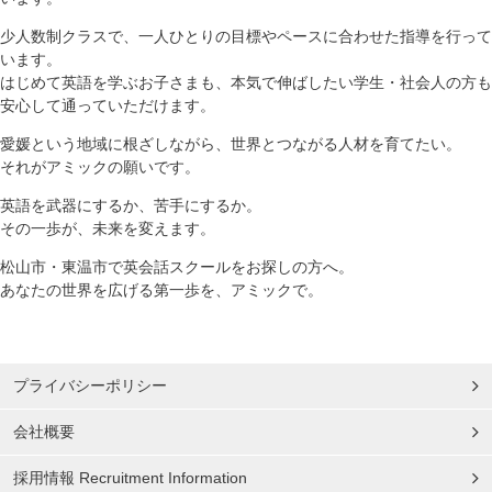
少人数制クラスで、一人ひとりの目標やペースに合わせた指導を行って
います。
はじめて英語を学ぶお子さまも、本気で伸ばしたい学生・社会人の方も
安心して通っていただけます。
愛媛という地域に根ざしながら、世界とつながる人材を育てたい。
それがアミックの願いです。
英語を武器にするか、苦手にするか。
その一歩が、未来を変えます。
松山市・東温市で英会話スクールをお探しの方へ。
あなたの世界を広げる第一歩を、アミックで。
プライバシーポリシー
会社概要
採用情報 Recruitment Information