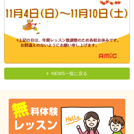
NEWS一覧に戻る