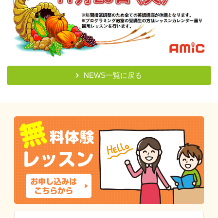
NEWS一覧に戻る