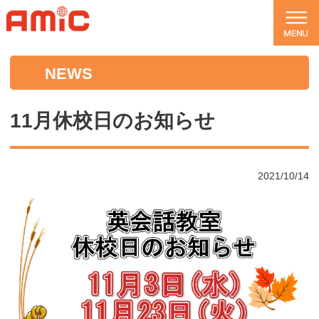
NEWS
11月休校日のお知らせ
2021/10/14