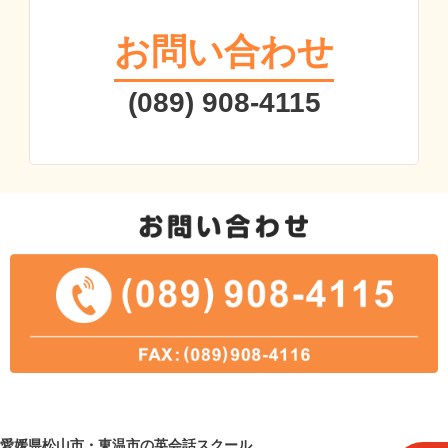
お問い合わせ
(089) 908-4115
愛媛県松山市・東温市の英会話スクール