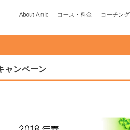
About Amic
コース・料金
コーチング
キャンペーン