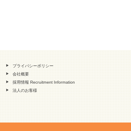
プライバシーポリシー
会社概要
採用情報 Recruitment Information
法人のお客様