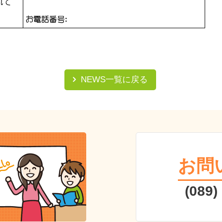
NEWS一覧に戻る
お問
(089)