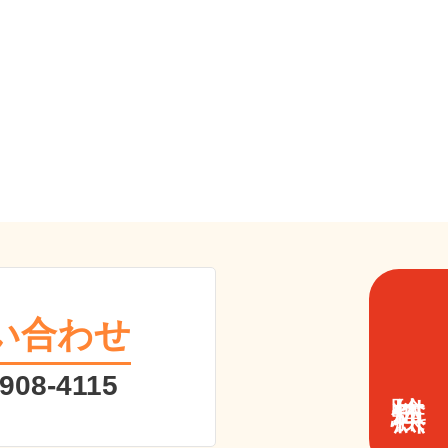
い合わせ
 908-4115