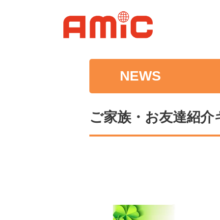
NEWS
ご家族・お友達紹介