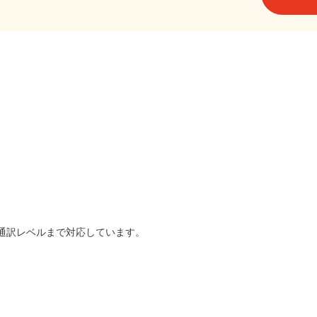
は通訳レベルまで対応しています。