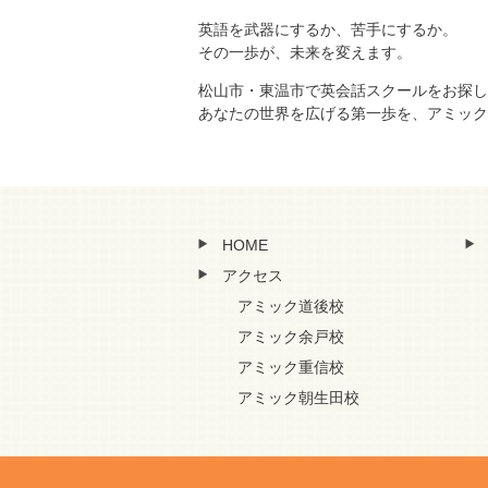
英語を武器にするか、苦手にするか。
その一歩が、未来を変えます。
松山市・東温市で英会話スクールをお探し
あなたの世界を広げる第一歩を、アミック
HOME
アクセス
アミック道後校
アミック余戸校
アミック重信校
アミック朝生田校