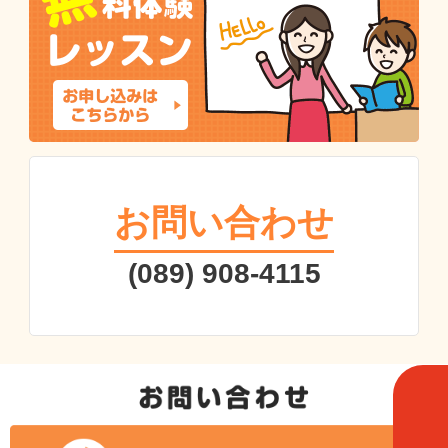
お問い合わせ
(089) 908-4115