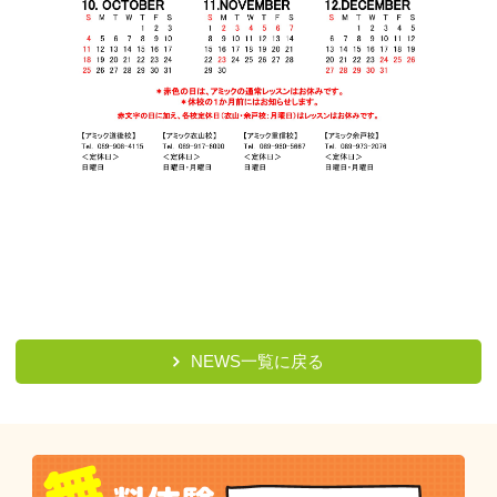
NEWS一覧に戻る