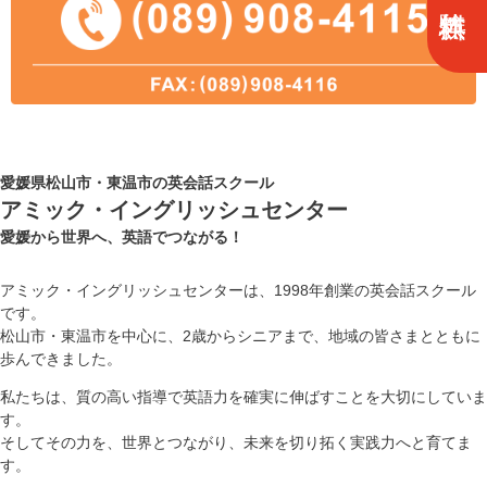
愛媛県松山市・東温市の英会話スクール
アミック・イングリッシュセンター
愛媛から世界へ、英語でつながる！
アミック・イングリッシュセンターは、1998年創業の英会話スクール
です。
松山市・東温市を中心に、2歳からシニアまで、地域の皆さまとともに
歩んできました。
私たちは、質の高い指導で英語力を確実に伸ばすことを大切にしていま
す。
そしてその力を、世界とつながり、未来を切り拓く実践力へと育てま
す。