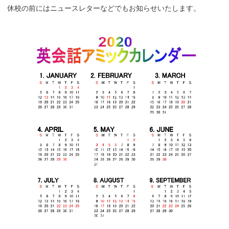
休校の前にはニュースレターなどでもお知らせいたします。