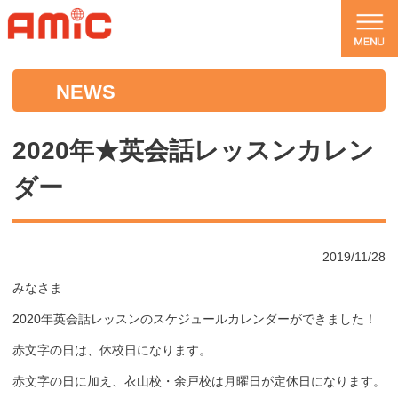
NEWS
2020年★英会話レッスンカレン
ダー
2019/11/28
みなさま
2020年英会話レッスンのスケジュールカレンダーができました！
赤文字の日は、休校日になります。
赤文字の日に加え、衣山校・余戸校は月曜日が定休日になります。