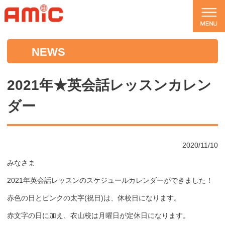
NEWS
2021年★英会話レッスンカレン
ダー
2020/11/10
みなさま
2021年英会話レッスンのスケジュールカレンダーができました！
赤色の日とピンクの太字(祝日)は、休校日になります。
赤文字の日に加え、衣山校は月曜日が定休日になります。