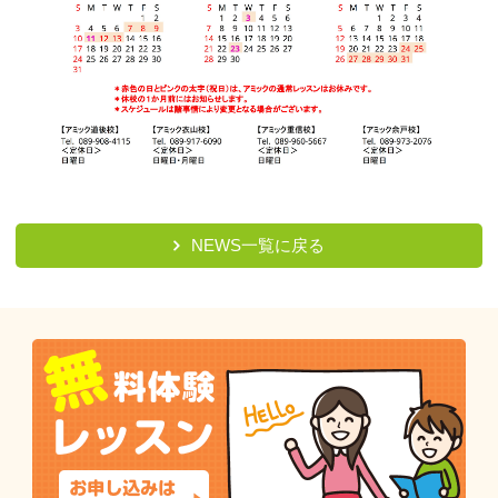
NEWS一覧に戻る