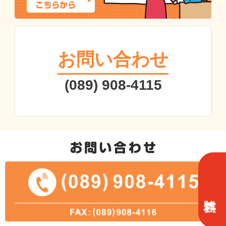
お問い合わせ
(089) 908-4115