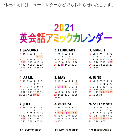
休校の前にはニュースレターなどでもお知らせいたします。