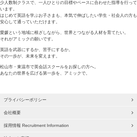
少人数制クラスで、一人ひとりの目標やペースに合わせた指導を行って
います。
はじめて英語を学ぶお子さまも、本気で伸ばしたい学生・社会人の方も
安心して通っていただけます。
愛媛という地域に根ざしながら、世界とつながる人材を育てたい。
それがアミックの願いです。
英語を武器にするか、苦手にするか。
その一歩が、未来を変えます。
松山市・東温市で英会話スクールをお探しの方へ。
あなたの世界を広げる第一歩を、アミックで。
プライバシーポリシー
会社概要
採用情報 Recruitment Information