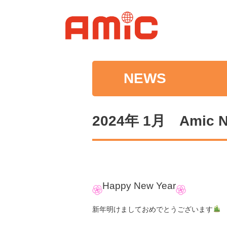
NEWS
2024年 1月 Amic Ne
Happy New Year
新年明けましておめでとうございます