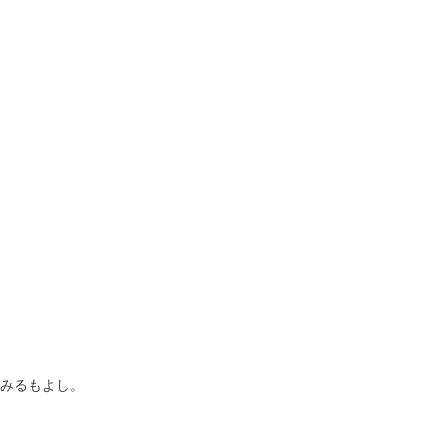
みるもよし。