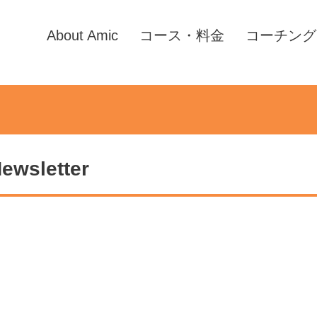
About Amic
コース・料金
コーチング
wsletter