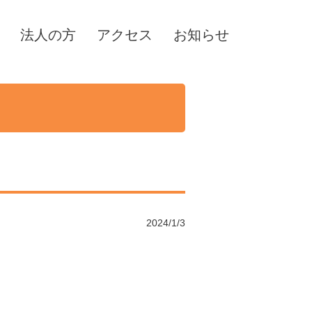
法人の方
アクセス
お知らせ
2024/1/3