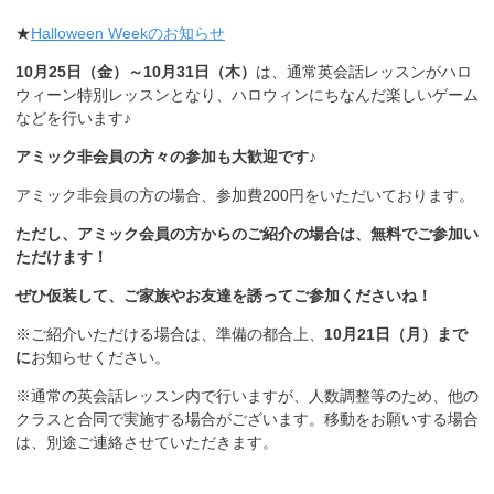
★
Halloween Weekのお知らせ
10月25日（金）～10月31日（木）
は、通常英会話レッスンがハロ
ウィーン特別レッスンとなり、ハロウィンにちなんだ楽しいゲーム
などを行います♪
アミック非会員の方々の参加も大歓迎です♪
アミック非会員の方の場合、参加費200円をいただいております。
ただし、アミック会員の方からのご紹介の場合は、無料でご参加い
ただけます！
ぜひ仮装して、ご家族やお友達を誘ってご参加くださいね！
※ご紹介いただける場合は、準備の都合上、
10月21日（月）まで
に
お知らせください。
※通常の英会話レッスン内で行いますが、人数調整等のため、他の
クラスと合同で実施する場合がございます。移動をお願いする場合
は、別途ご連絡させていただきます。