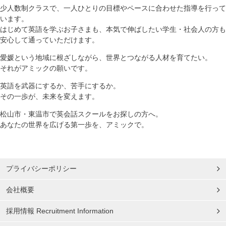
少人数制クラスで、一人ひとりの目標やペースに合わせた指導を行って
います。
はじめて英語を学ぶお子さまも、本気で伸ばしたい学生・社会人の方も
安心して通っていただけます。
愛媛という地域に根ざしながら、世界とつながる人材を育てたい。
それがアミックの願いです。
英語を武器にするか、苦手にするか。
その一歩が、未来を変えます。
松山市・東温市で英会話スクールをお探しの方へ。
あなたの世界を広げる第一歩を、アミックで。
プライバシーポリシー
会社概要
採用情報 Recruitment Information