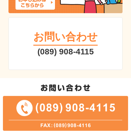
お問い合わせ
(089) 908-4115