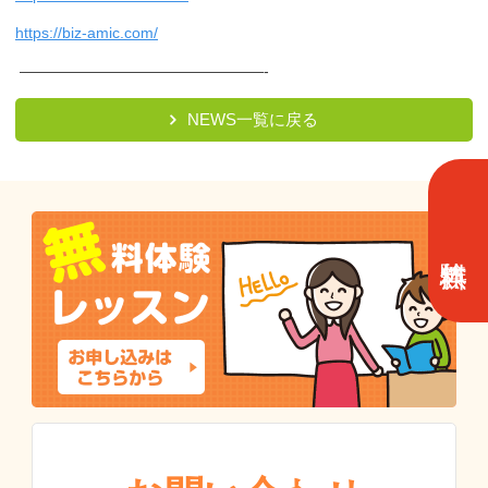
https://biz-amic.com/
————————————————-
NEWS一覧に戻る