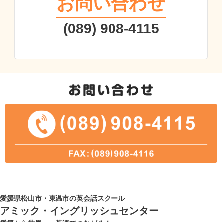
お問い合わせ
(089) 908-4115
愛媛県松山市・東温市の英会話スクール
アミック・イングリッシュセンター