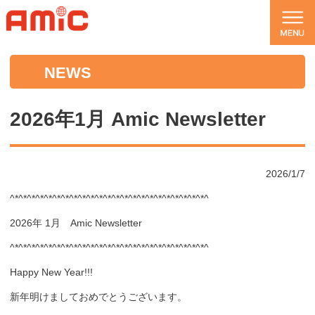
NEWS
2026年1月 Amic Newsletter
2026/1/7
^*^*^*^*^*^*^*^*^*^*^*^*^*^*^*^*^*^*^*^*^*^*^*^
2026年 1月 Amic Newsletter
^*^*^*^*^*^*^*^*^*^*^*^*^*^*^*^*^*^*^*^*^*^*^*^
Happy New Year!!!
新年明けましておめでとうございます。