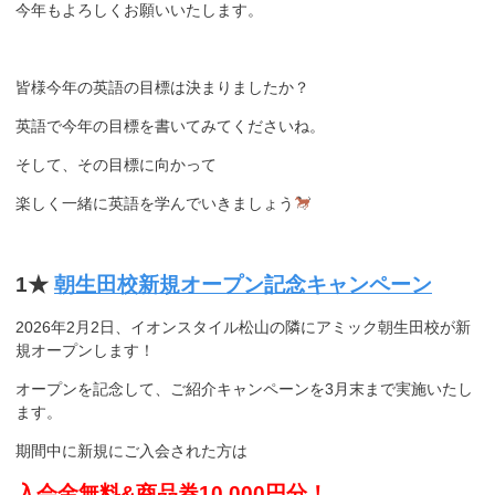
今年もよろしくお願いいたします。
皆様今年の英語の目標は決まりましたか？
英語で今年の目標を書いてみてくださいね。
そして、その目標に向かって
楽しく一緒に英語を学んでいきましょう
1★
朝生田校新規オープン記念キャンペーン
2026年2月2日、イオンスタイル松山の隣にアミック朝生田校が新
規オープンします！
オープンを記念して、ご紹介キャンペーンを3月末まで実施いたし
ます。
期間中に新規にご入会された方は
入会金無料&商品券10,000円分！