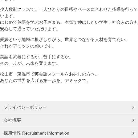
少人数制クラスで、一人ひとりの目標やペースに合わせた指導を行って
います。
はじめて英語を学ぶお子さまも、本気で伸ばしたい学生・社会人の方も
安心して通っていただけます。
愛媛という地域に根ざしながら、世界とつながる人材を育てたい。
それがアミックの願いです。
英語を武器にするか、苦手にするか。
その一歩が、未来を変えます。
松山市・東温市で英会話スクールをお探しの方へ。
あなたの世界を広げる第一歩を、アミックで。
プライバシーポリシー
会社概要
採用情報 Recruitment Information