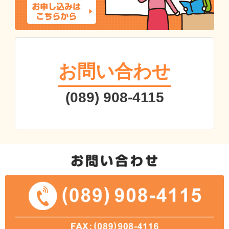
お問い合わせ
(089) 908-4115