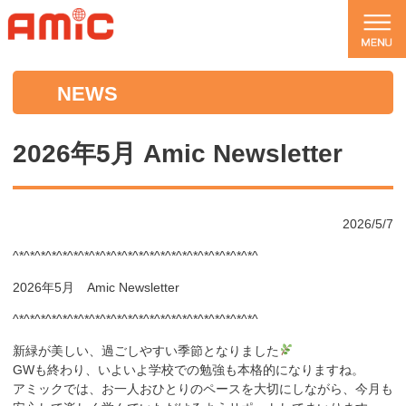
NEWS
2026年5月 Amic Newsletter
2026/5/7
^*^*^*^*^*^*^*^*^*^*^*^*^*^*^*^*^*^*^*^*^*^*^
2026年5月 Amic Newsletter
^*^*^*^*^*^*^*^*^*^*^*^*^*^*^*^*^*^*^*^*^*^*^
新緑が美しい、過ごしやすい季節となりました
GWも終わり、いよいよ学校での勉強も本格的になりますね。
アミックでは、お一人おひとりのペースを大切にしながら、今月も