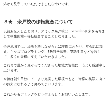
温かく見守っていただけましたら幸いです。
３★ 余戸校の移転統合について
以前お伝えしたとおり、アミック余戸校は、2026年5月末をもちま
して朝生田校へ移転統合することとなりました。
余戸地域では、場所を移しながらも12年間にわたり、英会話に加
え、キッズプログラミング、5教科学習塾、英語学童などを通し
て、多くの皆様に支えていただきました。
これまで温かく見守ってくださった地域の皆様に、心より感謝申し
上げます。
今後は朝生田校にて、より充実した環境のもと、皆様の英語力向上
のお力になれるよう努めてまいります。
これからもアミックをどうぞよろしくお願いいたします。