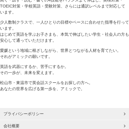
TOEIC対策・学校英語・受験対策、さらには通訳レベルまで対応して
います。
少人数制クラスで、一人ひとりの目標やペースに合わせた指導を行って
います。
はじめて英語を学ぶお子さまも、本気で伸ばしたい学生・社会人の方も
安心して通っていただけます。
愛媛という地域に根ざしながら、世界とつながる人材を育てたい。
それがアミックの願いです。
英語を武器にするか、苦手にするか。
その一歩が、未来を変えます。
松山市・東温市で英会話スクールをお探しの方へ。
あなたの世界を広げる第一歩を、アミックで。
プライバシーポリシー
会社概要