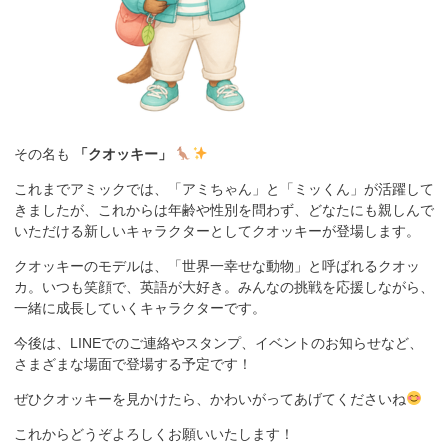
その名も
「クオッキー」
これまでアミックでは、「アミちゃん」と「ミッくん」が活躍して
きましたが、これからは年齢や性別を問わず、どなたにも親しんで
いただける新しいキャラクターとしてクオッキーが登場します。
クオッキーのモデルは、「世界一幸せな動物」と呼ばれるクオッ
カ。いつも笑顔で、英語が大好き。みんなの挑戦を応援しながら、
一緒に成長していくキャラクターです。
今後は、LINEでのご連絡やスタンプ、イベントのお知らせなど、
さまざまな場面で登場する予定です！
ぜひクオッキーを見かけたら、かわいがってあげてくださいね
これからどうぞよろしくお願いいたします！