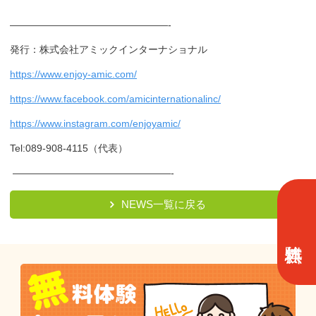
————————————————-
発行：株式会社アミックインターナショナル
https://www.enjoy-amic.com/
https://www.facebook.com/amicinternationalinc/
https://www.instagram.com/enjoyamic/
Tel:
089-908-4115
（代表）
————————————————-
NEWS一覧に戻る