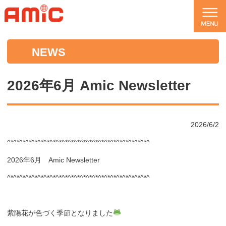
NEWS
2026年6月 Amic Newsletter
2026/6/2
^*^*^*^*^*^*^*^*^*^*^*^*^*^*^*^*^*^*^*^*^*^*^*^
2026年6月 Amic Newsletter
^*^*^*^*^*^*^*^*^*^*^*^*^*^*^*^*^*^*^*^*^*^*^*^
紫陽花が色づく季節となりました