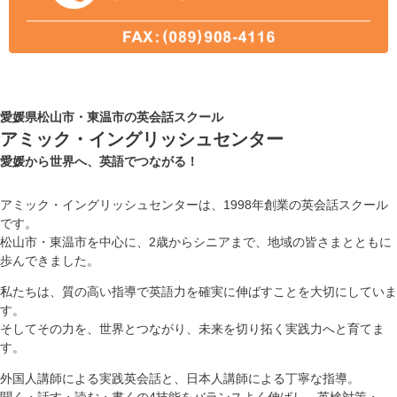
愛媛県松山市・東温市の英会話スクール
アミック・イングリッシュセンター
愛媛から世界へ、英語でつながる！
アミック・イングリッシュセンターは、1998年創業の英会話スクール
です。
松山市・東温市を中心に、2歳からシニアまで、地域の皆さまとともに
歩んできました。
私たちは、質の高い指導で英語力を確実に伸ばすことを大切にしていま
す。
そしてその力を、世界とつながり、未来を切り拓く実践力へと育てま
す。
外国人講師による実践英会話と、日本人講師による丁寧な指導。
聞く・話す・読む・書くの4技能をバランスよく伸ばし、英検対策・