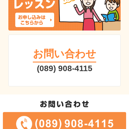
お問い合わせ
(089) 908-4115