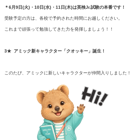
＊
6月9日(火)・10日(水)・11日(木)
は英検Jr.試験の本番です！
受験予定の方は、各校で予約された時間にお越しください。
これまで頑張って勉強してきた力を発揮しましょう！！
3★ アミック新キャラクター「クオッキー」誕生！
このたび、アミックに新しいキャラクターが仲間入りしました！