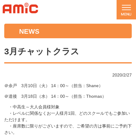
NEWS
3月チャットクラス
2020/2/27
＠余戸 3月10日（火） 14：00～（担当：Shane）
＠道後 3月18日（水） 14：00～（担当：Thomas）
・中高生～大人会員様対象
・レベルに関係なくお一人様月1回、どのスクールでもご参加い
ただけます。
・座席数に限りがございますので、ご希望の方は事前にご予約下
さい。