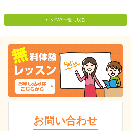
NEWS一覧に戻る
お問い合わせ