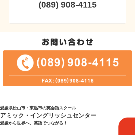
(089) 908-4115
愛媛県松山市・東温市の英会話スクール
アミック・イングリッシュセンター
愛媛から世界へ、英語でつながる！