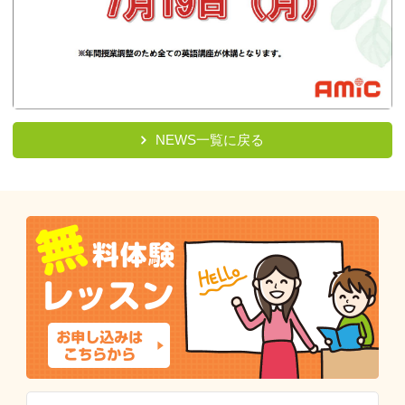
NEWS一覧に戻る