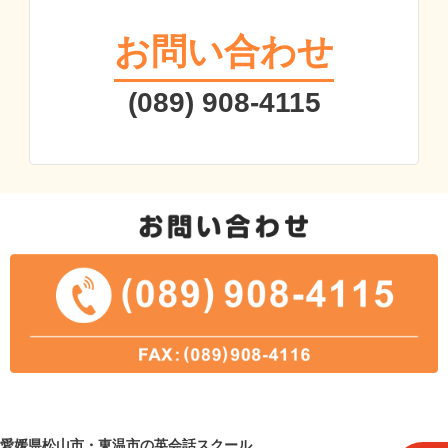
お問い合わせ
(089) 908-4115
愛媛県松山市・東温市の英会話スクール