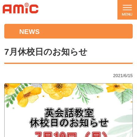
NEWS
7月休校日のお知らせ
2021/6/15