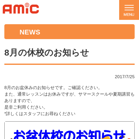
NEWS
8月の休校のお知らせ
2017/7/25
8月のお盆休みのお知らせです。ご確認ください。
また、通常レッスンはお休みですが、サマースクールや夏期講習も
ありますので、
是非ご利用ください。
*詳しくはスタッフにお尋ねください