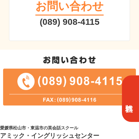
お問い合わせ
(089) 908-4115
愛媛県松山市・東温市の英会話スクール
アミック・イングリッシュセンター