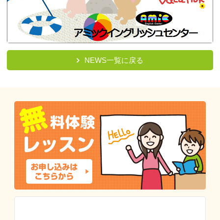
NEWS一覧に戻る