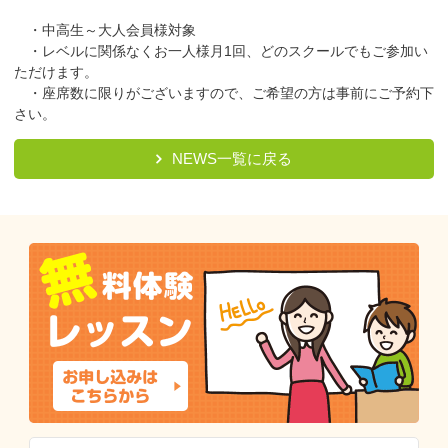
・中高生～大人会員様対象
・レベルに関係なくお一人様月1回、どのスクールでもご参加い
ただけます。
・座席数に限りがございますので、ご希望の方は事前にご予約下
さい。
NEWS一覧に戻る