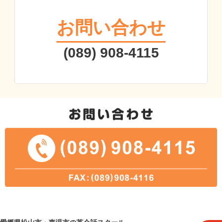
お問い合わせ
(089) 908-4115