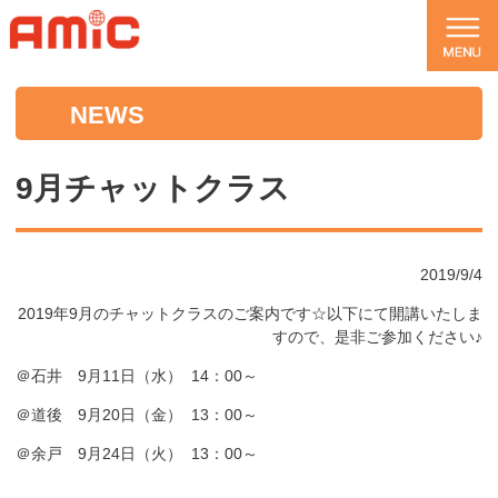
NEWS
9月チャットクラス
2019/9/4
2019年9月のチャットクラスのご案内です☆以下にて開講いたしま
すので、是非ご参加ください♪
＠石井 9月11日（水） 14：00～
＠道後 9月20日（金） 13：00～
＠余戸 9月24日（火） 13：00～