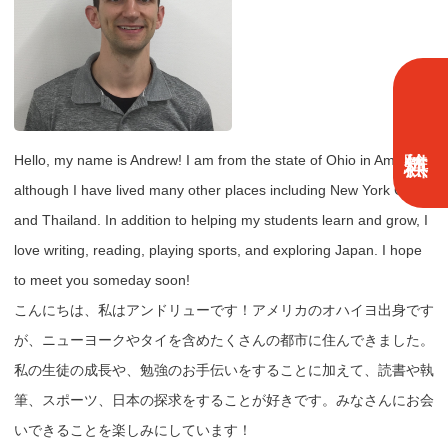
Hello, my name is Andrew! I am from the state of Ohio in America,
although I have lived many other places including New York City
and Thailand. In addition to helping my students learn and grow, I
love writing, reading, playing sports, and exploring Japan. I hope
to meet you someday soon!
こんにちは、私はアンドリューです！アメリカのオハイヨ出身です
が、ニューヨークやタイを含めたくさんの都市に住んできました。
私の生徒の成長や、勉強のお手伝いをすることに加えて、読書や執
筆、スポーツ、日本の探求をすることが好きです。みなさんにお会
いできることを楽しみにしています！