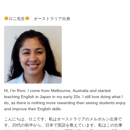
ロニ先生
オーストラリア出身
Hi, I’m Roni. I come from Melbourne, Australia and started
teaching English in Japan in my early 20s. I still love doing what I
do, as there is nothing more rewarding than seeing students enjoy
and improve their English skills.
こんにちは、ロニです。私はオーストラリアのメルボルン出身で
す。20代の前半から、日本で英語を教えています。私はこの仕事