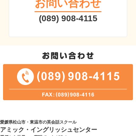
お問い合わせ
(089) 908-4115
愛媛県松山市・東温市の英会話スクール
アミック・イングリッシュセンター