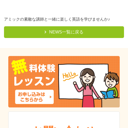
アミックの素敵な講師と一緒に楽しく英語を学びませんか♪
NEWS一覧に戻る