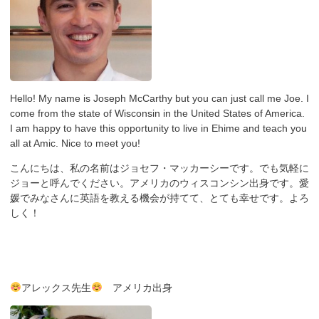
Hello! My name is Joseph McCarthy but you can just call me Joe. I
come from the state of Wisconsin in the United States of America.
I am happy to have this opportunity to live in Ehime and teach you
all at Amic. Nice to meet you!
こんにちは、私の名前はジョセフ・マッカーシーです。でも気軽に
ジョーと呼んでください。アメリカのウィスコンシン出身です。愛
媛でみなさんに英語を教える機会が持てて、とても幸せです。よろ
しく！
アレックス先生
アメリカ出身