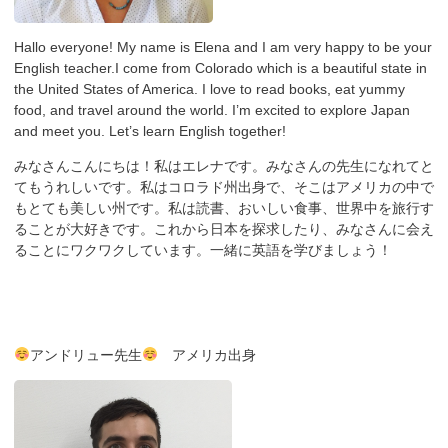
Hallo everyone! My name is Elena and I am very happy to be your
English teacher.I come from Colorado which is a beautiful state in
the United States of America. I love to read books, eat yummy
food, and travel around the world. I’m excited to explore Japan
and meet you. Let’s learn English together!
みなさんこんにちは！私はエレナです。みなさんの先生になれてと
てもうれしいです。私はコロラド州出身で、そこはアメリカの中で
もとても美しい州です。私は読書、おいしい食事、世界中を旅行す
ることが大好きです。これから日本を探求したり、みなさんに会え
ることにワクワクしています。一緒に英語を学びましょう！
アンドリュー先生
アメリカ出身