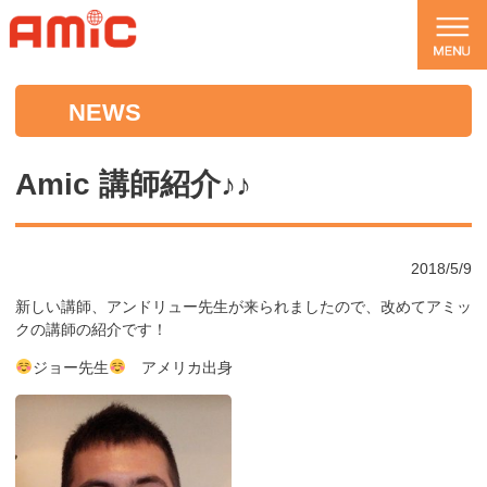
NEWS
Amic 講師紹介♪♪
2018/5/9
新しい講師、アンドリュー先生が来られましたので、改めてアミッ
クの講師の紹介です！
ジョー先生
アメリカ出身