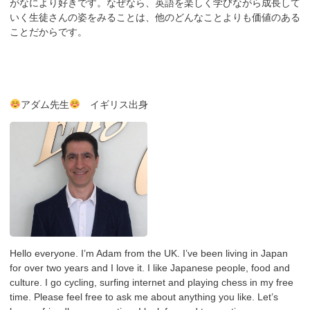
がなにより好きです。なぜなら、英語を楽しく学びながら成長して
いく生徒さんの姿をみることは、他のどんなことよりも価値のある
ことだからです。
アダム先生
イギリス出身
Hello everyone. I’m Adam from the UK. I’ve been living in Japan
for over two years and I love it. I like Japanese people, food and
culture. I go cycling, surfing internet and playing chess in my free
time. Please feel free to ask me about anything you like. Let’s