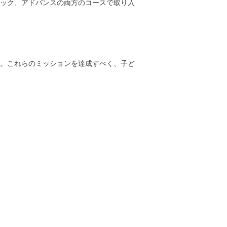
ック、アドバンスの両方のコースで取り入
。これらのミッションを達成すべく、子ど