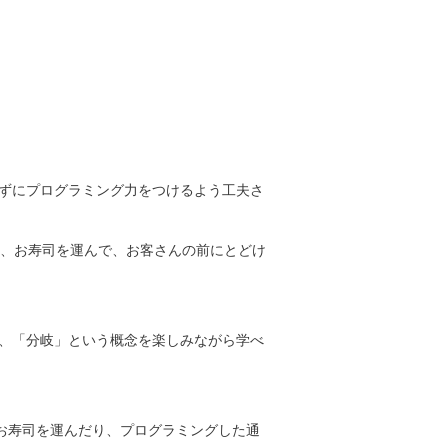
せずにプログラミング力をつけるよう工夫さ
、お寿司を運んで、お客さんの前にとどけ
ら、「分岐」という概念を楽しみながら学べ
がお寿司を運んだり、プログラミングした通