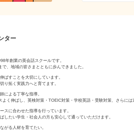
ンター
998年創業の英会話スクールです。
まで、地域の皆さまとともに歩んできました。
伸ばすことを大切にしています。
切り拓く実践力へと育てます。
師による丁寧な指導。
スよく伸ばし、英検対策・TOEIC対策・学校英語・受験対策、さらに
ースに合わせた指導を行っています。
ばしたい学生・社会人の方も安心して通っていただけます。
ながる人材を育てたい。