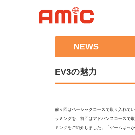
NEWS
EV3の魅力
前々回はベーシックコースで取り入れてい
ラミングを、前回はアドバンスコースで取
ミングをご紹介しました。「ゲームばっか