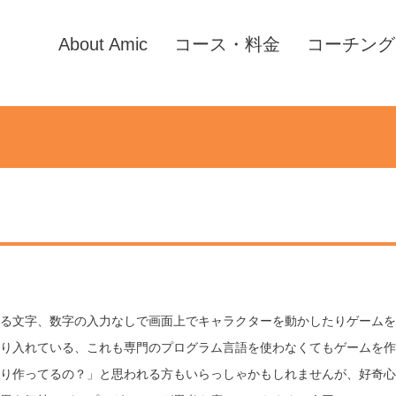
About Amic
コース・料金
コーチング
る文字、数字の入力なしで画面上でキャラクターを動かしたりゲームを
り入れている、これも専門のプログラム言語を使わなくてもゲームを作
り作ってるの？」と思われる方もいらっしゃかもしれませんが、好奇心