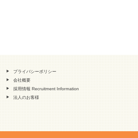
プライバシーポリシー
会社概要
採用情報 Recruitment Information
法人のお客様