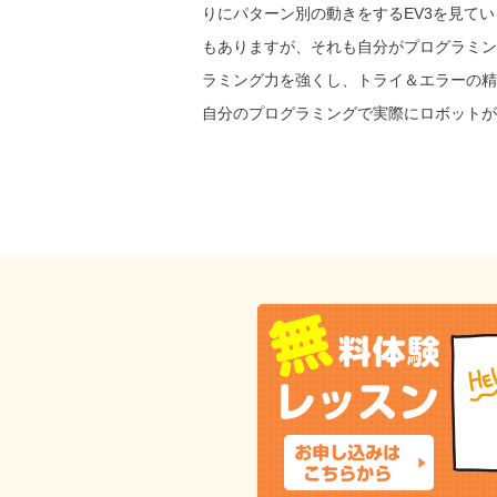
りにパターン別の動きをするEV3を見て
もありますが、それも自分がプログラミン
ラミング力を強くし、トライ＆エラーの精
自分のプログラミングで実際にロボットが