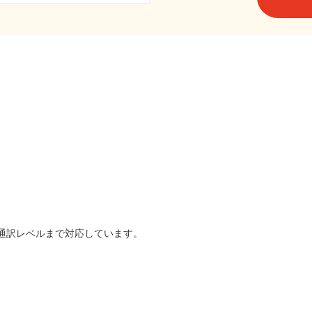
は通訳レベルまで対応しています。