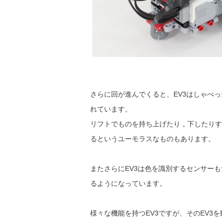
さらに回が進んでくると、EV3はしゃべ
れています。
リフトでものを持ち上げたり，下したりす
るというユーモラスなものもあります。
またさらにEV3は色を識別するセンサー
るようになっています。
様々な機能を持つEV3ですが、そのEV