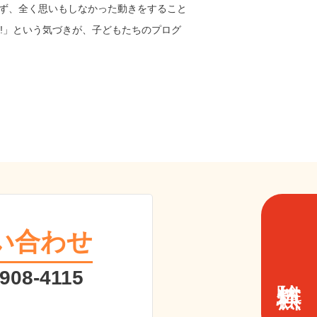
かず、全く思いもしなかった動きをすること
!」という気づきが、子どもたちのプログ
い合わせ
 908-4115