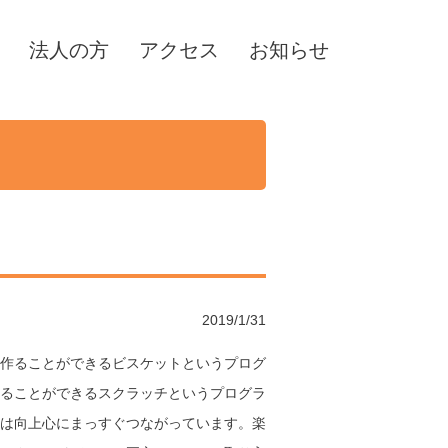
法人の方
アクセス
お知らせ
2019/1/31
作ることができるビスケットというプログ
ることができるスクラッチというプログラ
は向上心にまっすぐつながっています。楽