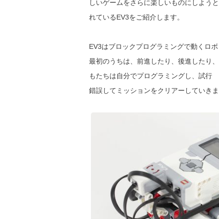
しいゲームをさらに楽しいものにしようと
れているEV3をご紹介します。
EV3はブロックプログラミングで動くロ
最初のうちは、前進したり、後進したり、
もたちは自分でプログラミングし、試行
錯誤してミッションをクリアーしていきま