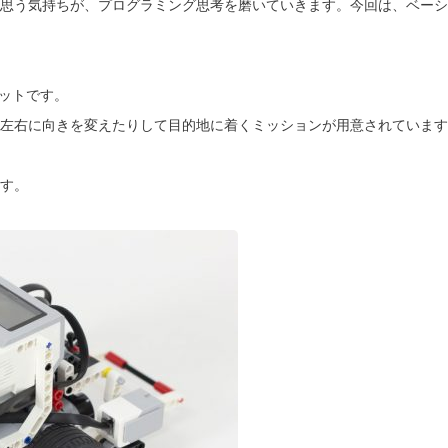
思う気持ちが、プログラミング思考を磨いていきます。今回は、ベーシ
ボットです。
左右に向きを変えたりして目的地に着くミッションが用意されています
す。