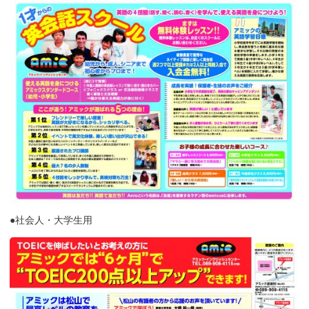
●社会人・大学生用