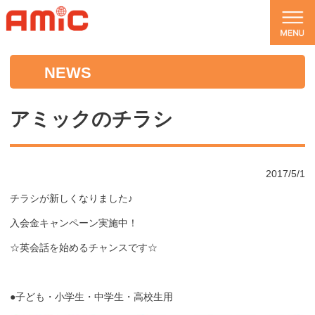
NEWS
アミックのチラシ
2017/5/1
チラシが新しくなりました♪
入会金キャンペーン実施中！
☆英会話を始めるチャンスです☆
●子ども・小学生・中学生・高校生用