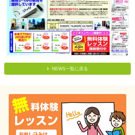
NEWS一覧に戻る