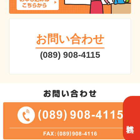
お問い合わせ
(089) 908-4115