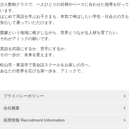
少人数制クラスで、一人ひとりの目標やペースに合わせた指導を行って
います。
はじめて英語を学ぶお子さまも、本気で伸ばしたい学生・社会人の方も
安心して通っていただけます。
愛媛という地域に根ざしながら、世界とつながる人材を育てたい。
それがアミックの願いです。
英語を武器にするか、苦手にするか。
その一歩が、未来を変えます。
松山市・東温市で英会話スクールをお探しの方へ。
あなたの世界を広げる第一歩を、アミックで。
プライバシーポリシー
会社概要
採用情報 Recruitment Information