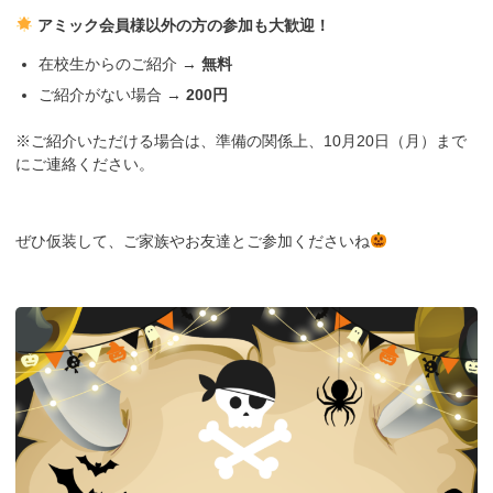
アミック会員様以外の方の参加も大歓迎！
在校生からのご紹介 →
無料
ご紹介がない場合 →
200円
※ご紹介いただける場合は、準備の関係上、10月20日（月）まで
にご連絡ください。
ぜひ仮装して、ご家族やお友達とご参加くださいね