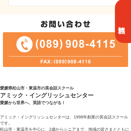
愛媛県松山市・東温市の英会話スクール
アミック・イングリッシュセンター
愛媛から世界へ、英語でつながる！
アミック・イングリッシュセンターは、1998年創業の英会話スクール
です。
松山市・東温市を中心に、2歳からシニアまで、地域の皆さまとともに