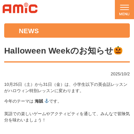
NEWS
Halloween Weekのお知らせ
2025/10/2
10月25日（土）から31日（金）は、小学生以下の英会話レッスン
がハロウィン特別レッスンに変わります。
今年のテーマは
海賊
です。
英語での楽しいゲームやアクティビティを通して、みんなで冒険気
分を味わいましょう！