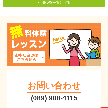
NEWS一覧に戻る
お問い合わせ
(089) 908-4115