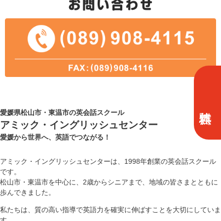
愛媛県松山市・東温市の英会話スクール
アミック・イングリッシュセンター
愛媛から世界へ、英語でつながる！
アミック・イングリッシュセンターは、1998年創業の英会話スクール
です。
松山市・東温市を中心に、2歳からシニアまで、地域の皆さまとともに
歩んできました。
私たちは、質の高い指導で英語力を確実に伸ばすことを大切にしていま
す。