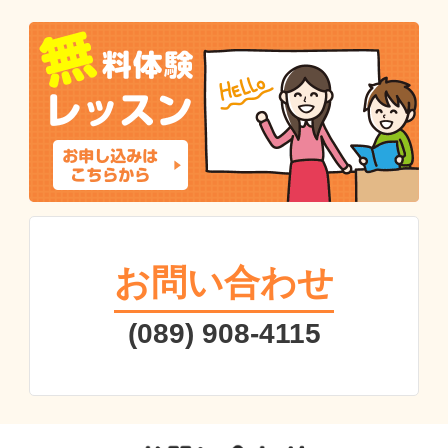
お問い合わせ
(089) 908-4115