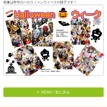
画像は昨年のハロウィーンウィークの様子です！
NEWS一覧に戻る