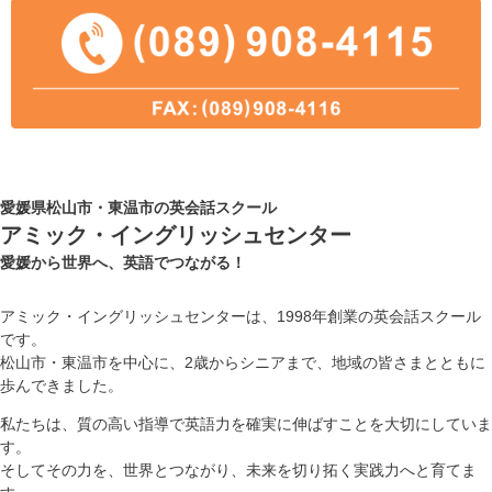
愛媛県松山市・東温市の英会話スクール
アミック・イングリッシュセンター
愛媛から世界へ、英語でつながる！
アミック・イングリッシュセンターは、1998年創業の英会話スクール
です。
松山市・東温市を中心に、2歳からシニアまで、地域の皆さまとともに
歩んできました。
私たちは、質の高い指導で英語力を確実に伸ばすことを大切にしていま
す。
そしてその力を、世界とつながり、未来を切り拓く実践力へと育てま