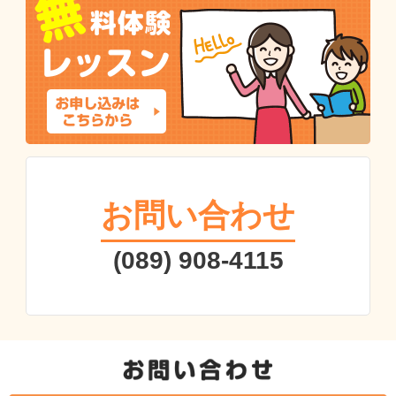
お問い合わせ
(089) 908-4115