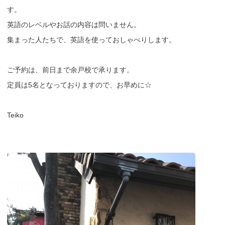
す。
英語のレベルやお話の内容は問いません。
集まった人たちで、英語を使っておしゃべりします。
ご予約は、前日まで余戸校で承ります。
定員は5名となっておりますので、お早めに☆
Teiko