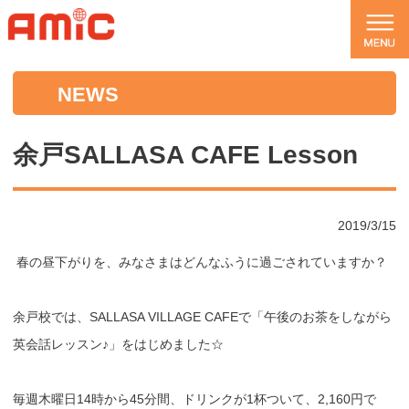
NEWS
余戸SALLASA CAFE Lesson
2019/3/15
春の昼下がりを、みなさまはどんなふうに過ごされていますか？
余戸校では、SALLASA VILLAGE CAFEで「午後のお茶をしながら
英会話レッスン♪」
をはじめました☆
毎週木曜日14時から45分間、ドリンクが1杯ついて、2,
160円で