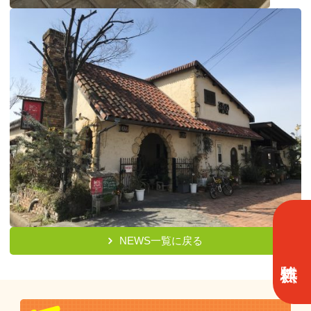
NEWS一覧に戻る