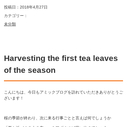
投稿日：2018年4月27日
カテゴリー：
未分類
Harvesting the first tea leaves
of the season
こんにちは、今日もアミックブログを訪れていただきありがとうご
ざいます！
桜の季節が終わり、次に来る行事ごとと言えば何でしょうか