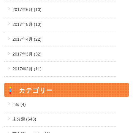
2017年6月
(10)
2017年5月
(10)
2017年4月
(22)
2017年3月
(32)
2017年2月
(11)
カテゴリー
info (4)
未分類 (643)