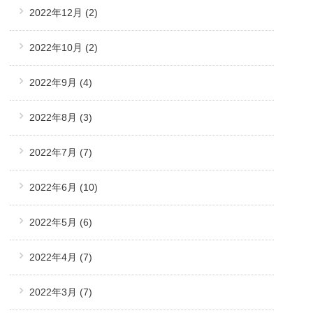
2022年12月
(2)
2022年10月
(2)
2022年9月
(4)
2022年8月
(3)
2022年7月
(7)
2022年6月
(10)
2022年5月
(6)
2022年4月
(7)
2022年3月
(7)