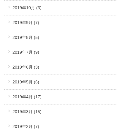
2019年10月
(3)
2019年9月
(7)
2019年8月
(5)
2019年7月
(9)
2019年6月
(3)
2019年5月
(6)
2019年4月
(17)
2019年3月
(15)
2019年2月
(7)