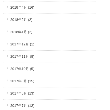
2018年4月
(16)
2018年2月
(2)
2018年1月
(2)
2017年12月
(1)
2017年11月
(8)
2017年10月
(5)
2017年9月
(15)
2017年8月
(13)
2017年7月
(12)