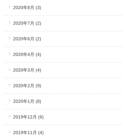
2020年8月
(3)
2020年7月
(2)
2020年6月
(2)
2020年4月
(4)
2020年3月
(4)
2020年2月
(9)
2020年1月
(8)
2019年12月
(6)
2019年11月
(4)