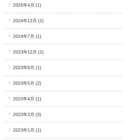
2025年4月
(1)
2024年12月
(1)
2024年7月
(1)
2023年12月
(1)
2023年8月
(1)
2023年5月
(2)
2023年4月
(1)
2023年3月
(3)
2023年1月
(1)