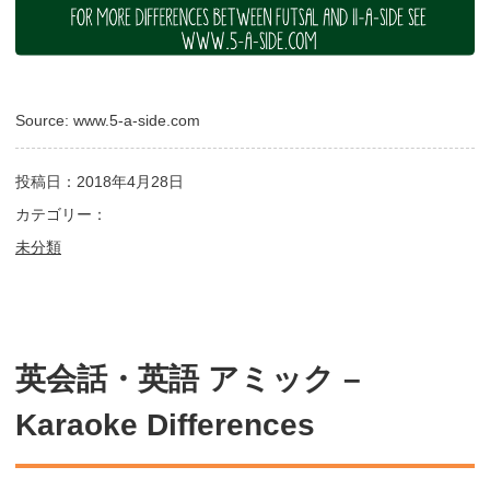
Source: www.5-a-side.com
投稿日：2018年4月28日
カテゴリー：
未分類
英会話・英語 アミック –
Karaoke Differences