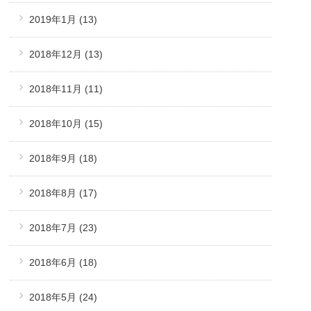
2019年1月
(13)
2018年12月
(13)
2018年11月
(11)
2018年10月
(15)
2018年9月
(18)
2018年8月
(17)
2018年7月
(23)
2018年6月
(18)
2018年5月
(24)