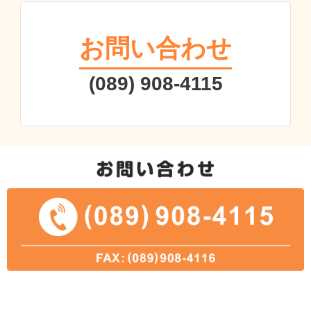
お問い合わせ
(089) 908-4115