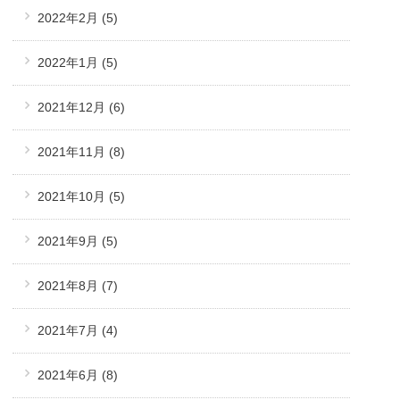
2022年2月
(5)
2022年1月
(5)
2021年12月
(6)
2021年11月
(8)
2021年10月
(5)
2021年9月
(5)
2021年8月
(7)
2021年7月
(4)
2021年6月
(8)