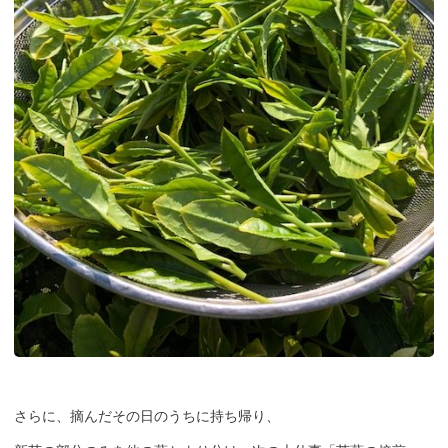
さらに、摘んだその日のうちに持ち帰り、