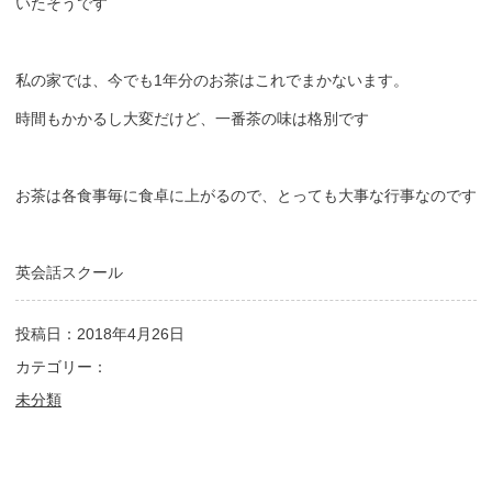
いたそうです
私の家では、今でも1年分のお茶はこれでまかないます。
時間もかかるし大変だけど、一番茶の味は格別です
お茶は各食事毎に食卓に上がるので、とっても大事な行事なのです
英会話スクール
投稿日：2018年4月26日
カテゴリー：
未分類