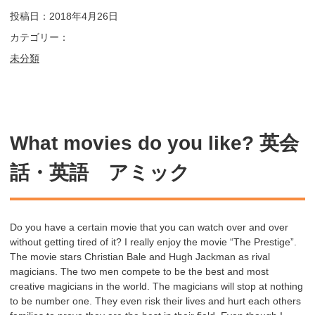
投稿日：2018年4月26日
カテゴリー：
未分類
What movies do you like? 英会
話・英語 アミック
Do you have a certain movie that you can watch over and over
without getting tired of it? I really enjoy the movie “The Prestige”.
The movie stars Christian Bale and Hugh Jackman as rival
magicians. The two men compete to be the best and most
creative magicians in the world. The magicians will stop at nothing
to be number one. They even risk their lives and hurt each others