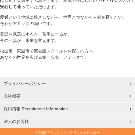
はじめて英語を学ぶお子さまも、本気で伸ばしたい学生・社会人の方も
安心して通っていただけます。
愛媛という地域に根ざしながら、世界とつながる人材を育てたい。
それがアミックの願いです。
英語を武器にするか、苦手にするか。
その一歩が、未来を変えます。
松山市・東温市で英会話スクールをお探しの方へ。
あなたの世界を広げる第一歩を、アミックで。
プライバシーポリシー
会社概要
採用情報 Recruitment Information
法人のお客様
© 2026 アミック・イングリッシュセンター