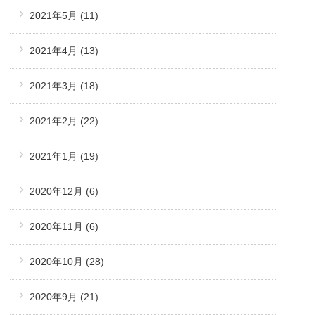
2021年5月
(11)
2021年4月
(13)
2021年3月
(18)
2021年2月
(22)
2021年1月
(19)
2020年12月
(6)
2020年11月
(6)
2020年10月
(28)
2020年9月
(21)