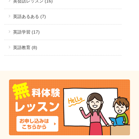
英会話レッスン (16)
英語あるある (7)
英語学習 (17)
英語教育 (8)