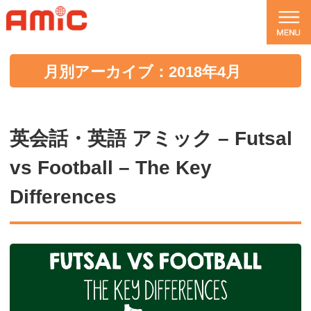
月別アーカイブ：2018年4月
英会話・英語 アミック – Futsal
vs Football – The Key
Differences