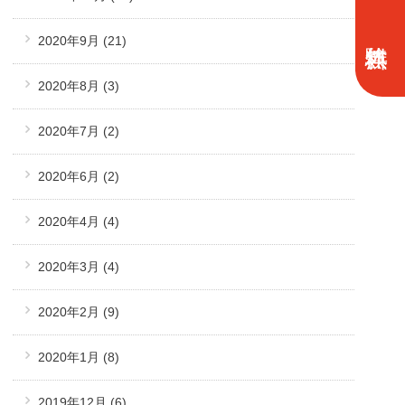
2020年9月
(21)
2020年8月
(3)
2020年7月
(2)
2020年6月
(2)
2020年4月
(4)
2020年3月
(4)
2020年2月
(9)
2020年1月
(8)
2019年12月
(6)