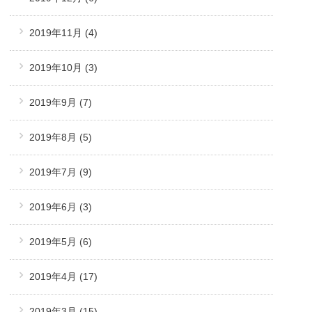
2019年11月
(4)
2019年10月
(3)
2019年9月
(7)
2019年8月
(5)
2019年7月
(9)
2019年6月
(3)
2019年5月
(6)
2019年4月
(17)
2019年3月
(15)