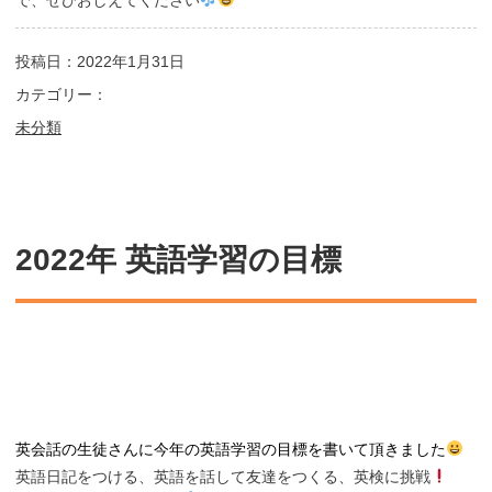
投稿日：2022年1月31日
カテゴリー：
未分類
2022年 英語学習の目標
英会話の生徒さんに今年の英語学習の目標を書いて頂きました
英語日記をつける、英語を話して友達をつくる、英検に挑戦