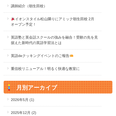
講師紹介（朝生田校）
イオンスタイル松山隣りにアミック朝生田校 2月
オープン予定！
英語塾と英会話スクールの強みを融合！受験の先を見
据えた新時代の英語学習法とは
英語deクッキングイベントのご報告
重信校リニューアル！明るく快適な教室に
月別アーカイブ
2026年5月
(1)
2025年12月
(2)