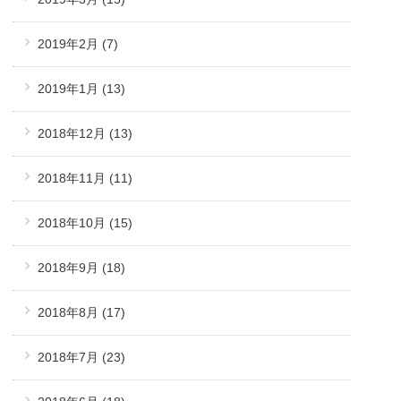
2019年2月
(7)
2019年1月
(13)
2018年12月
(13)
2018年11月
(11)
2018年10月
(15)
2018年9月
(18)
2018年8月
(17)
2018年7月
(23)