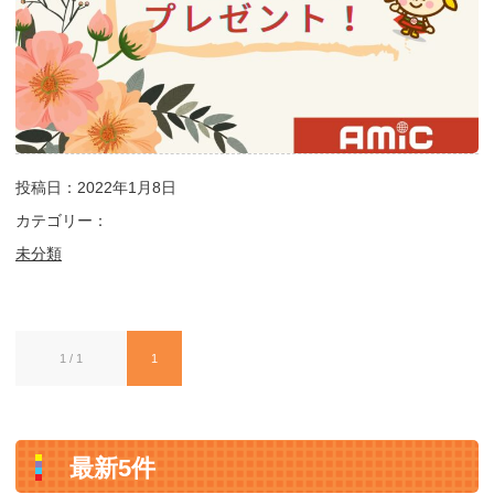
投稿日：2022年1月8日
カテゴリー：
未分類
1 / 1
1
最新5件