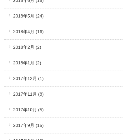
2018年6月
(18)
2018年5月
(24)
2018年4月
(16)
2018年2月
(2)
2018年1月
(2)
2017年12月
(1)
2017年11月
(8)
2017年10月
(5)
2017年9月
(15)