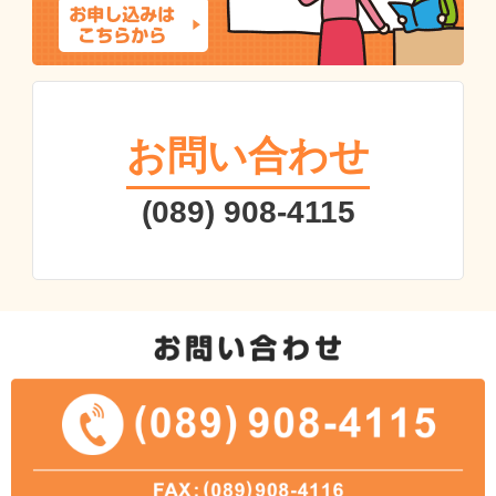
お問い合わせ
(089) 908-4115