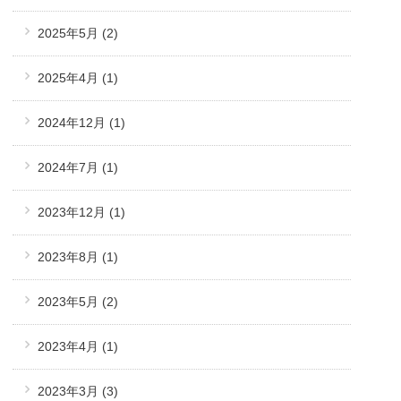
2025年5月
(2)
2025年4月
(1)
2024年12月
(1)
2024年7月
(1)
2023年12月
(1)
2023年8月
(1)
2023年5月
(2)
2023年4月
(1)
2023年3月
(3)