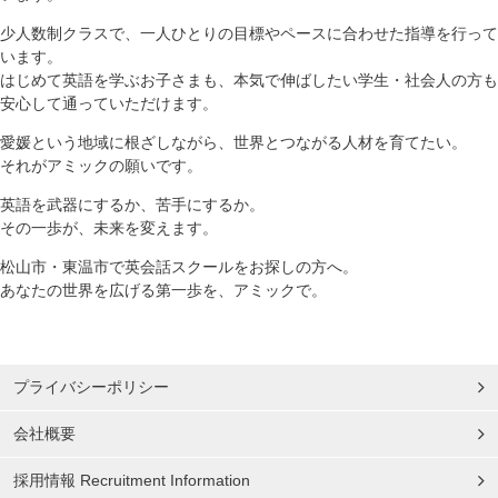
少人数制クラスで、一人ひとりの目標やペースに合わせた指導を行って
います。
はじめて英語を学ぶお子さまも、本気で伸ばしたい学生・社会人の方も
安心して通っていただけます。
愛媛という地域に根ざしながら、世界とつながる人材を育てたい。
それがアミックの願いです。
英語を武器にするか、苦手にするか。
その一歩が、未来を変えます。
松山市・東温市で英会話スクールをお探しの方へ。
あなたの世界を広げる第一歩を、アミックで。
プライバシーポリシー
会社概要
採用情報 Recruitment Information