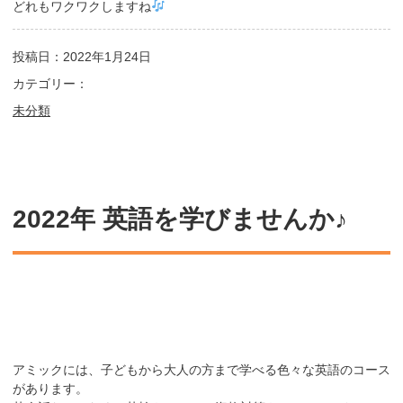
どれもワクワクしますね
投稿日：2022年1月24日
カテゴリー：
未分類
2022年 英語を学びませんか♪
アミックには、子どもから大人の方まで学べる色々な英語のコース
があります。