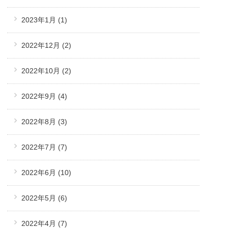
2023年1月
(1)
2022年12月
(2)
2022年10月
(2)
2022年9月
(4)
2022年8月
(3)
2022年7月
(7)
2022年6月
(10)
2022年5月
(6)
2022年4月
(7)