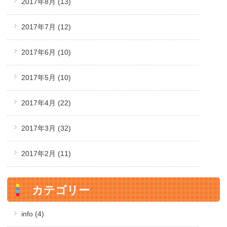
2017年8月
(13)
2017年7月
(12)
2017年6月
(10)
2017年5月
(10)
2017年4月
(22)
2017年3月
(32)
2017年2月
(11)
カテゴリー
info (4)