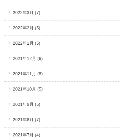
2022年3月
(7)
2022年2月
(5)
2022年1月
(5)
2021年12月
(6)
2021年11月
(8)
2021年10月
(5)
2021年9月
(5)
2021年8月
(7)
2021年7月
(4)