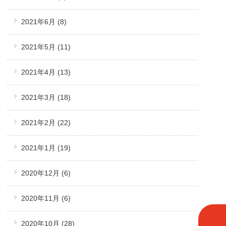
2021年6月
(8)
2021年5月
(11)
2021年4月
(13)
2021年3月
(18)
2021年2月
(22)
2021年1月
(19)
2020年12月
(6)
2020年11月
(6)
2020年10月
(28)