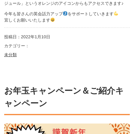
ジュール」というオレンジのアイコンからもアクセスできます♪
今年も皆さんの英会話力アップ
をサポートしていきます
宜しくお願いいたします
投稿日：2022年1月10日
カテゴリー：
未分類
お年玉キャンペーン＆ご紹介キ
ャンペーン