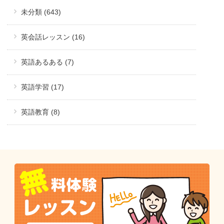
未分類 (643)
英会話レッスン (16)
英語あるある (7)
英語学習 (17)
英語教育 (8)