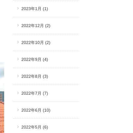
2023年1月
(1)
2022年12月
(2)
2022年10月
(2)
2022年9月
(4)
2022年8月
(3)
2022年7月
(7)
2022年6月
(10)
2022年5月
(6)