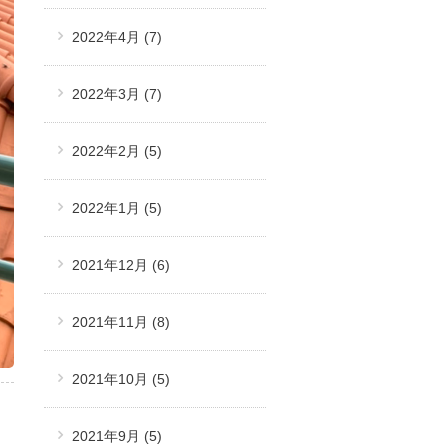
2022年4月
(7)
2022年3月
(7)
2022年2月
(5)
2022年1月
(5)
2021年12月
(6)
2021年11月
(8)
2021年10月
(5)
2021年9月
(5)