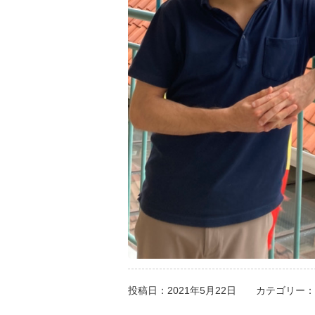
投稿日：2021年5月22日
カテゴリー：