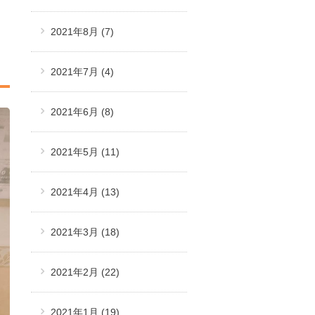
2021年8月
(7)
2021年7月
(4)
2021年6月
(8)
2021年5月
(11)
2021年4月
(13)
2021年3月
(18)
2021年2月
(22)
2021年1月
(19)