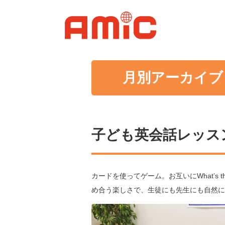
月別アーカイブ：
子ども英会話レッス
カードを使ってゲーム。お互いにWhat’s t
め合う楽しさで、生徒にも先生にも自然に