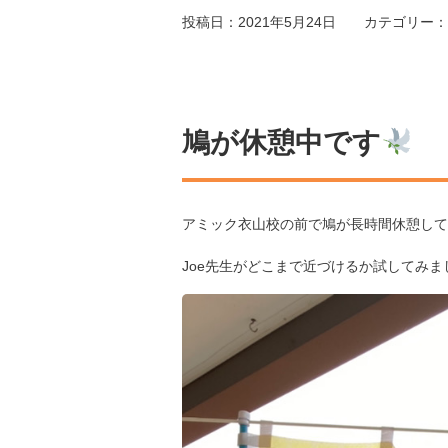
投稿日：2021年5月24日
カテゴリー：
鳩が休憩中です
アミック衣山校の前で鳩が長時間休憩して
Joe先生がどこまで近づけるか試してみま