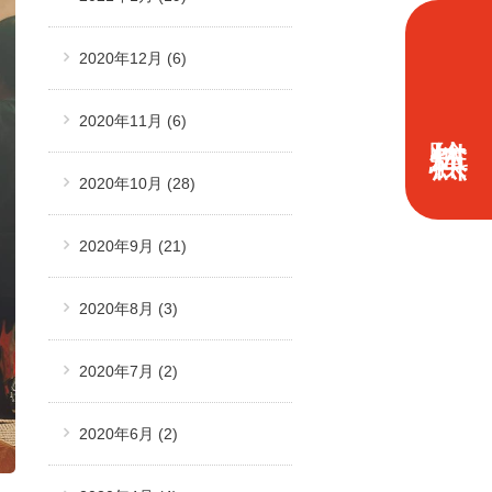
2020年12月
(6)
2020年11月
(6)
2020年10月
(28)
2020年9月
(21)
2020年8月
(3)
2020年7月
(2)
2020年6月
(2)