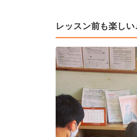
レッスン前も楽しい