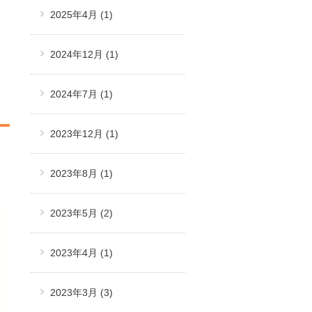
2025年4月
(1)
2024年12月
(1)
2024年7月
(1)
2023年12月
(1)
2023年8月
(1)
2023年5月
(2)
2023年4月
(1)
2023年3月
(3)