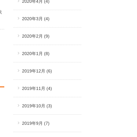
2020年4月
(4)
夫
2020年3月
(4)
2020年2月
(9)
2020年1月
(8)
2019年12月
(6)
2019年11月
(4)
2019年10月
(3)
2019年9月
(7)