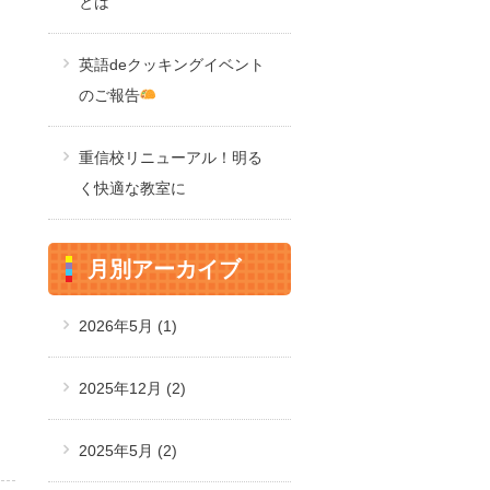
とは
英語deクッキングイベント
のご報告
重信校リニューアル！明る
く快適な教室に
月別アーカイブ
2026年5月
(1)
2025年12月
(2)
2025年5月
(2)