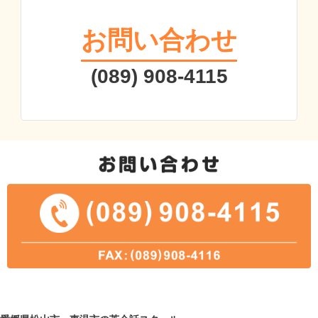
お問い合わせ
(089) 908-4115