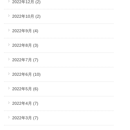
2022年12月
(2)
2022年10月
(2)
2022年9月
(4)
2022年8月
(3)
2022年7月
(7)
2022年6月
(10)
2022年5月
(6)
2022年4月
(7)
2022年3月
(7)