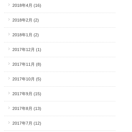
2018年4月
(16)
2018年2月
(2)
2018年1月
(2)
2017年12月
(1)
2017年11月
(8)
2017年10月
(5)
2017年9月
(15)
2017年8月
(13)
2017年7月
(12)