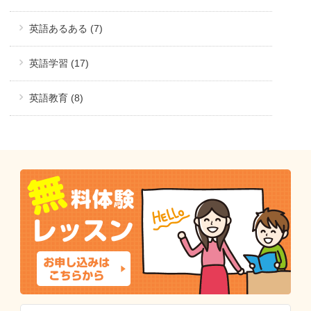
英語あるある (7)
英語学習 (17)
英語教育 (8)