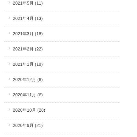
2021年5月
(11)
2021年4月
(13)
2021年3月
(18)
2021年2月
(22)
2021年1月
(19)
2020年12月
(6)
2020年11月
(6)
2020年10月
(28)
2020年9月
(21)