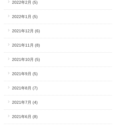
2022年2月
(5)
2022年1月
(5)
2021年12月
(6)
2021年11月
(8)
2021年10月
(5)
2021年9月
(5)
2021年8月
(7)
2021年7月
(4)
2021年6月
(8)