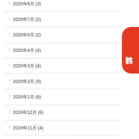
2020年8月
(3)
2020年7月
(2)
2020年6月
(2)
2020年4月
(4)
2020年3月
(4)
2020年2月
(9)
2020年1月
(8)
2019年12月
(6)
2019年11月
(4)