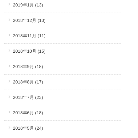
2019年1月
(13)
2018年12月
(13)
2018年11月
(11)
2018年10月
(15)
2018年9月
(18)
2018年8月
(17)
2018年7月
(23)
2018年6月
(18)
2018年5月
(24)