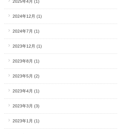
2025年4月
(1)
2024年12月
(1)
2024年7月
(1)
2023年12月
(1)
2023年8月
(1)
2023年5月
(2)
2023年4月
(1)
2023年3月
(3)
2023年1月
(1)