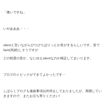
「痛いですね」
いやあああ・・・
silentと言いながらびりびりばりっとか音がするらしいです。音で
faint(気絶)しそうですが
どの程度の音か、なにゆえsilentなのか検証してまいります。
ブログのトピックができてよかったです‥
しばらくブログも連絡事項以外停止しておりましたが、再開してい
きますので、またお立ち寄りください!