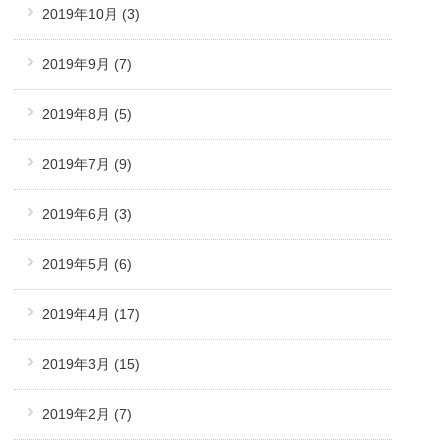
2019年10月
(3)
2019年9月
(7)
2019年8月
(5)
2019年7月
(9)
2019年6月
(3)
2019年5月
(6)
2019年4月
(17)
2019年3月
(15)
2019年2月
(7)