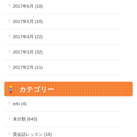
2017年6月
(10)
2017年5月
(10)
2017年4月
(22)
2017年3月
(32)
2017年2月
(11)
カテゴリー
info (4)
未分類 (643)
英会話レッスン (16)