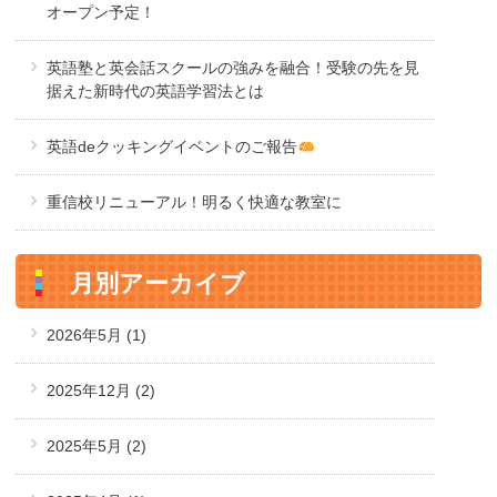
オープン予定！
英語塾と英会話スクールの強みを融合！受験の先を見
据えた新時代の英語学習法とは
英語deクッキングイベントのご報告
重信校リニューアル！明るく快適な教室に
月別アーカイブ
2026年5月
(1)
2025年12月
(2)
2025年5月
(2)