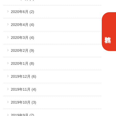
2020年6月
(2)
2020年4月
(4)
2020年3月
(4)
2020年2月
(9)
2020年1月
(8)
2019年12月
(6)
2019年11月
(4)
2019年10月
(3)
2019年9月
(7)