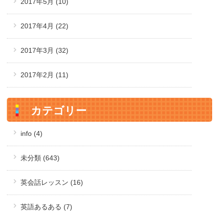
2017年5月
(10)
2017年4月
(22)
2017年3月
(32)
2017年2月
(11)
カテゴリー
info (4)
未分類 (643)
英会話レッスン (16)
英語あるある (7)