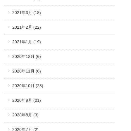
2021年3月
(18)
2021年2月
(22)
2021年1月
(19)
2020年12月
(6)
2020年11月
(6)
2020年10月
(28)
2020年9月
(21)
2020年8月
(3)
2020年7月
(2)