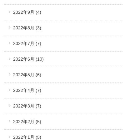
2022年9月
(4)
2022年8月
(3)
2022年7月
(7)
2022年6月
(10)
2022年5月
(6)
2022年4月
(7)
2022年3月
(7)
2022年2月
(5)
2022年1月
(5)