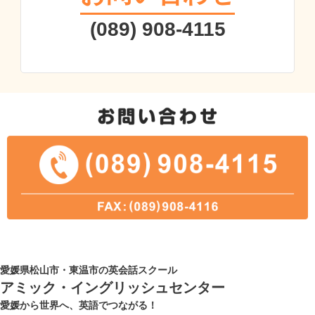
(089) 908-4115
愛媛県松山市・東温市の英会話スクール
アミック・イングリッシュセンター
愛媛から世界へ、英語でつながる！