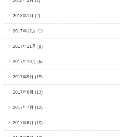
2018年2月
(2)
2018年1月
(2)
2017年12月
(1)
2017年11月
(8)
2017年10月
(5)
2017年9月
(15)
2017年8月
(13)
2017年7月
(12)
2017年6月
(10)