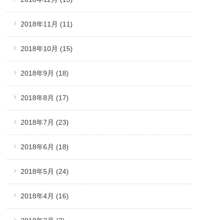
2018年11月
(11)
2018年10月
(15)
2018年9月
(18)
2018年8月
(17)
2018年7月
(23)
2018年6月
(18)
2018年5月
(24)
2018年4月
(16)