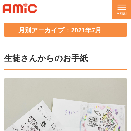
月別アーカイブ：2021年7月
生徒さんからのお手紙