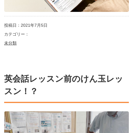
投稿日：2021年7月5日
カテゴリー：
未分類
英会話レッスン前のけん玉レッ
スン！？