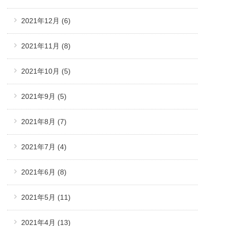
2021年12月
(6)
2021年11月
(8)
2021年10月
(5)
2021年9月
(5)
2021年8月
(7)
2021年7月
(4)
2021年6月
(8)
2021年5月
(11)
2021年4月
(13)