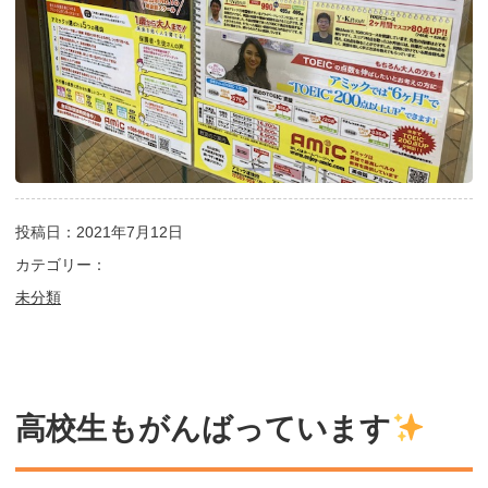
投稿日：2021年7月12日
カテゴリー：
未分類
高校生もがんばっています