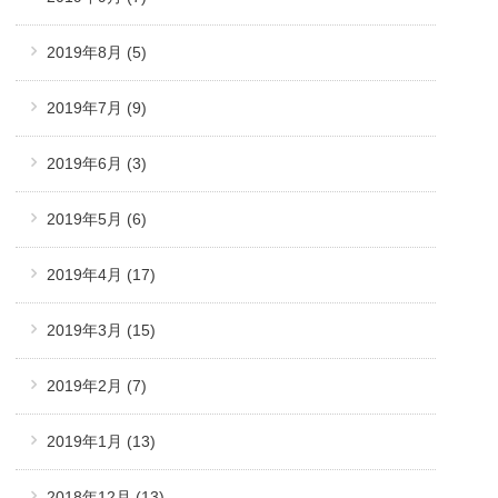
2019年8月
(5)
2019年7月
(9)
2019年6月
(3)
2019年5月
(6)
2019年4月
(17)
2019年3月
(15)
2019年2月
(7)
2019年1月
(13)
2018年12月
(13)