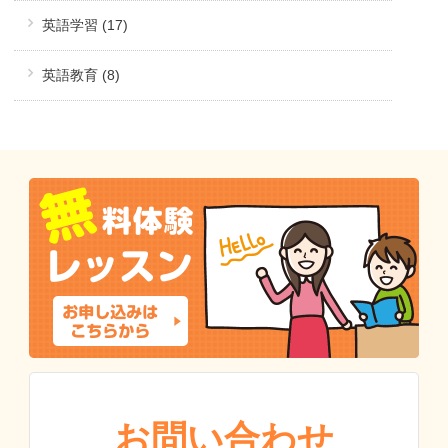
英語学習 (17)
英語教育 (8)
お問い合わせ