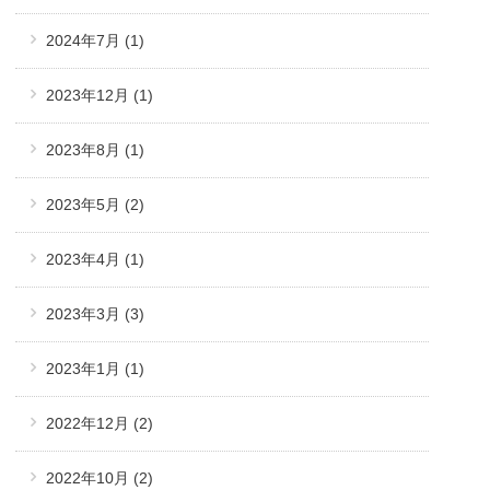
2024年7月
(1)
2023年12月
(1)
2023年8月
(1)
2023年5月
(2)
2023年4月
(1)
2023年3月
(3)
2023年1月
(1)
2022年12月
(2)
2022年10月
(2)