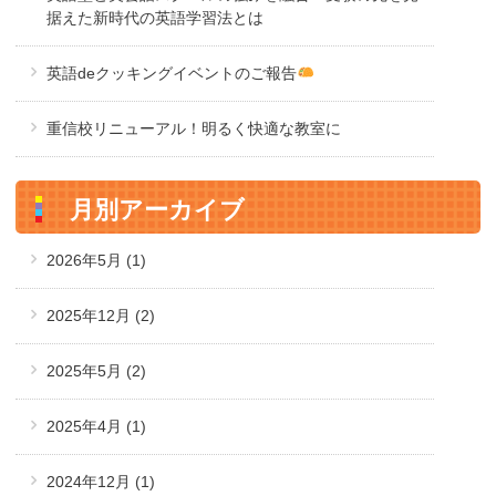
据えた新時代の英語学習法とは
英語deクッキングイベントのご報告
重信校リニューアル！明るく快適な教室に
月別アーカイブ
2026年5月
(1)
2025年12月
(2)
2025年5月
(2)
2025年4月
(1)
2024年12月
(1)