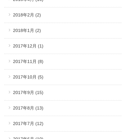
2018年2月
(2)
2018年1月
(2)
2017年12月
(1)
2017年11月
(8)
2017年10月
(5)
2017年9月
(15)
2017年8月
(13)
2017年7月
(12)