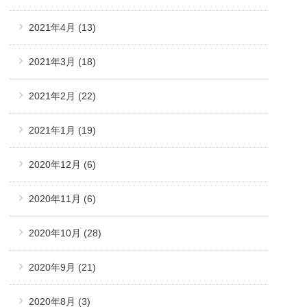
2021年4月
(13)
2021年3月
(18)
2021年2月
(22)
2021年1月
(19)
2020年12月
(6)
2020年11月
(6)
2020年10月
(28)
2020年9月
(21)
2020年8月
(3)