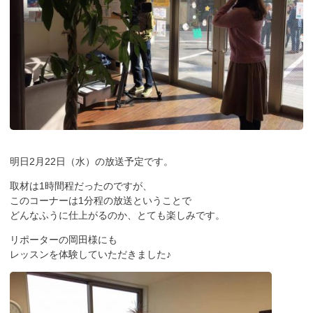
明日2月22日（水）の放送予定です。
取材は1時間程だったのですが、
このコーナーは1分程の放送ということで
どんなふうに仕上がるのか、とても楽しみです。
リポーターの岡田様にも
レッスンを体験していただきました♪