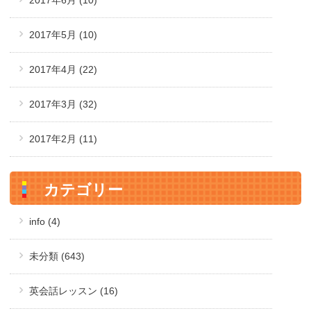
2017年6月
(10)
2017年5月
(10)
2017年4月
(22)
2017年3月
(32)
2017年2月
(11)
カテゴリー
info (4)
未分類 (643)
英会話レッスン (16)