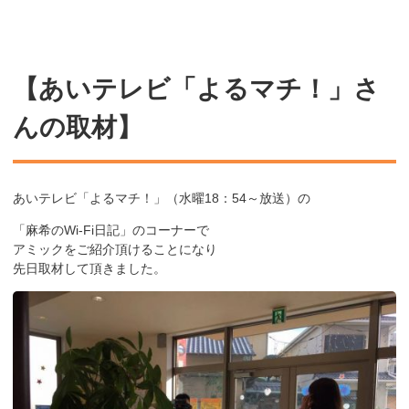
【あいテレビ「よるマチ！」さ
んの取材】
あいテレビ「よるマチ！」（水曜18：54～放送）の
「麻希のWi-Fi日記」のコーナーで
アミックをご紹介頂けることになり
先日取材して頂きました。