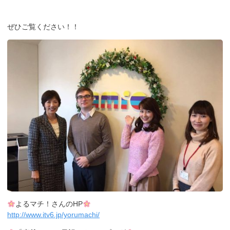
ぜひご覧ください！！
よるマチ！さんのHP
http://www.itv6.jp/yorumachi/