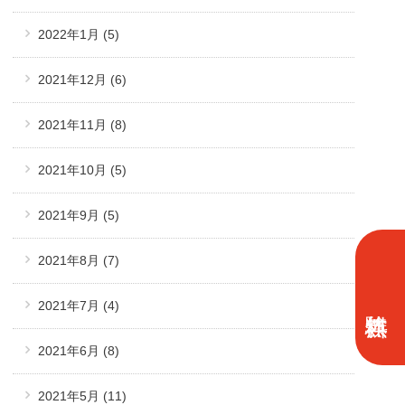
2022年1月
(5)
2021年12月
(6)
2021年11月
(8)
2021年10月
(5)
2021年9月
(5)
2021年8月
(7)
2021年7月
(4)
2021年6月
(8)
2021年5月
(11)