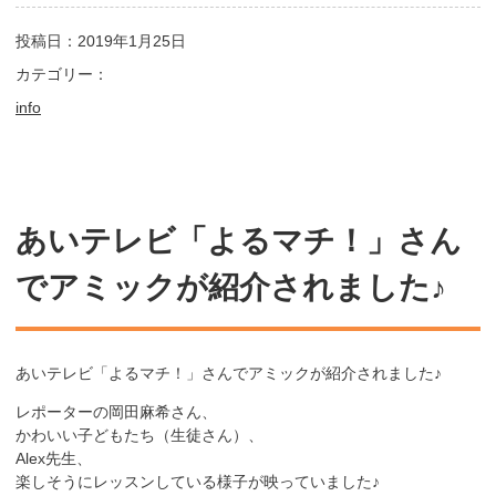
投稿日：2019年1月25日
カテゴリー：
info
あいテレビ「よるマチ！」さん
でアミックが紹介されました♪
あいテレビ「よるマチ！」さんでアミックが紹介されました♪
レポーターの岡田麻希さん、
かわいい子どもたち（生徒さん）、
Alex先生、
楽しそうにレッスンしている様子が映っていました♪