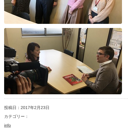
投稿日：2017年2月23日
カテゴリー：
info