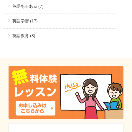
英語あるある (7)
英語学習 (17)
英語教育 (8)