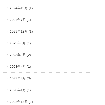
2024年12月
(1)
2024年7月
(1)
2023年12月
(1)
2023年8月
(1)
2023年5月
(2)
2023年4月
(1)
2023年3月
(3)
2023年1月
(1)
2022年12月
(2)