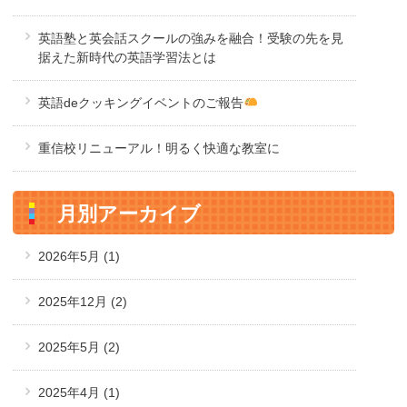
英語塾と英会話スクールの強みを融合！受験の先を見
据えた新時代の英語学習法とは
英語deクッキングイベントのご報告
重信校リニューアル！明るく快適な教室に
月別アーカイブ
2026年5月
(1)
2025年12月
(2)
2025年5月
(2)
2025年4月
(1)