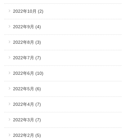
2022年10月
(2)
2022年9月
(4)
2022年8月
(3)
2022年7月
(7)
2022年6月
(10)
2022年5月
(6)
2022年4月
(7)
2022年3月
(7)
2022年2月
(5)