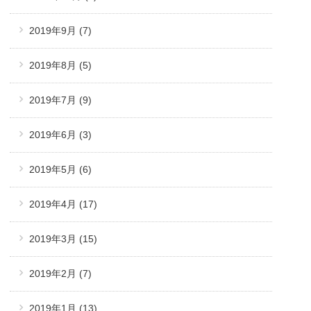
2019年9月
(7)
2019年8月
(5)
2019年7月
(9)
2019年6月
(3)
2019年5月
(6)
2019年4月
(17)
2019年3月
(15)
2019年2月
(7)
2019年1月
(13)