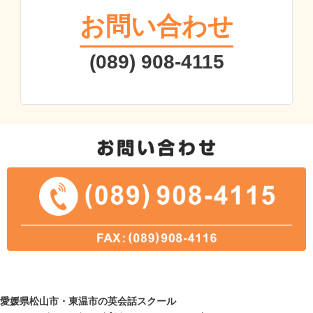
お問い合わせ
(089) 908-4115
愛媛県松山市・東温市の英会話スクール