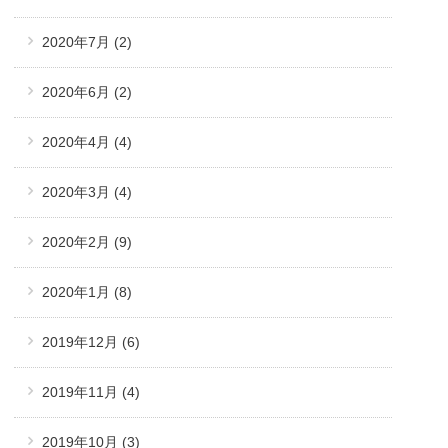
2020年7月
(2)
2020年6月
(2)
2020年4月
(4)
2020年3月
(4)
2020年2月
(9)
2020年1月
(8)
2019年12月
(6)
2019年11月
(4)
2019年10月
(3)