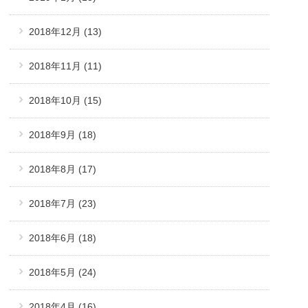
2018年12月
(13)
2018年11月
(11)
2018年10月
(15)
2018年9月
(18)
2018年8月
(17)
2018年7月
(23)
2018年6月
(18)
2018年5月
(24)
2018年4月
(16)